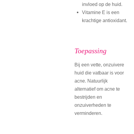
invloed op de huid.
Vitamine E is een
krachtige antioxidant.
Toepassing
Bij een vette, onzuivere
huid die vatbaar is voor
acne. Natuurlijk
alternatief om acne te
bestrijden en
onzuiverheden te
verminderen.