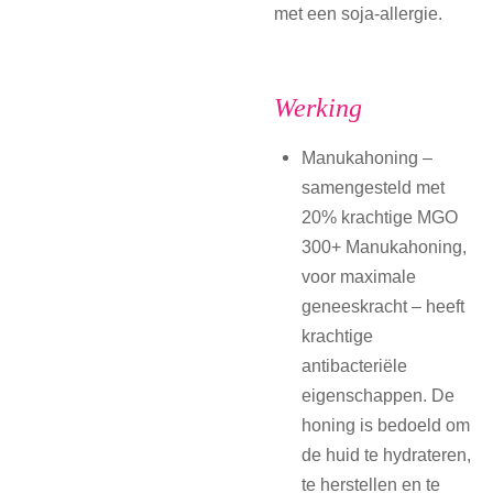
met een soja-allergie.
Werking
Manukahoning –
samengesteld met
20% krachtige MGO
300+ Manukahoning,
voor maximale
geneeskracht – heeft
krachtige
antibacteriële
eigenschappen. De
honing is bedoeld om
de huid te hydrateren,
te herstellen en te