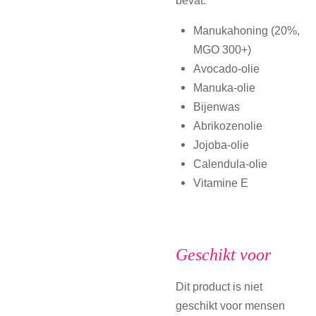
Manukahoning (20%,
MGO 300+)
Avocado-olie
Manuka-olie
Bijenwas
Abrikozenolie
Jojoba-olie
Calendula-olie
Vitamine E
Geschikt voor
Dit product is niet
geschikt voor mensen