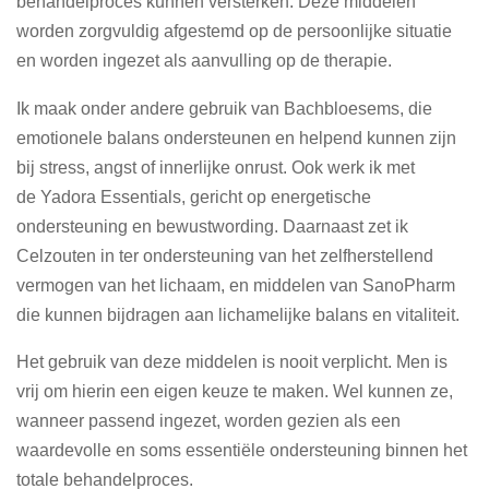
behandelproces kunnen versterken. Deze middelen
worden zorgvuldig afgestemd op de persoonlijke situatie
en worden ingezet als aanvulling op de therapie.
Ik maak onder andere gebruik van Bachbloesems, die
emotionele balans ondersteunen en helpend kunnen zijn
bij stress, angst of innerlijke onrust. Ook werk ik met
de Yadora Essentials, gericht op energetische
ondersteuning en bewustwording. Daarnaast zet ik
Celzouten in ter ondersteuning van het zelfherstellend
vermogen van het lichaam, en middelen van SanoPharm
die kunnen bijdragen aan lichamelijke balans en vitaliteit.
Het gebruik van deze middelen is nooit verplicht. Men is
vrij om hierin een eigen keuze te maken. Wel kunnen ze,
wanneer passend ingezet, worden gezien als een
waardevolle en soms essentiële ondersteuning binnen het
totale behandelproces.