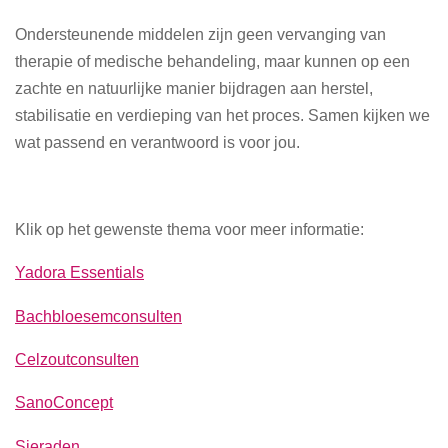
Ondersteunende middelen zijn geen vervanging van
therapie of medische behandeling, maar kunnen op een
zachte en natuurlijke manier bijdragen aan herstel,
stabilisatie en verdieping van het proces. Samen kijken we
wat passend en verantwoord is voor jou.
Klik op het gewenste thema voor meer informatie:
Yadora Essentials
Bachbloesemconsulten
Celzoutconsulten
SanoConcept
Sieraden