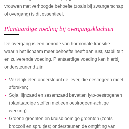
vrouwen met verhoogde behoefte (zoals bij zwangerschap
of overgang) is dit essentieel.
Plantaardige voeding bij overgangsklachten
De overgang is een periode van hormonale transitie
waarin het lichaam meer behoefte heeft aan rust, stabiliteit
en zuiverende voeding. Plantaardige voeding kan hierbij
ondersteunend zijn:
Vezelrijk eten ondersteunt de lever, die oestrogeen moet
afbreken;
Soja, lijnzaad en sesamzaad bevatten fyto-oestrogenen
(plantaardige stoffen met een oestrogeen-achtige
werking);
Groene groenten en kruisbloemige groenten (zoals
broccoli en spruitjes) ondersteunen de ontgifting van