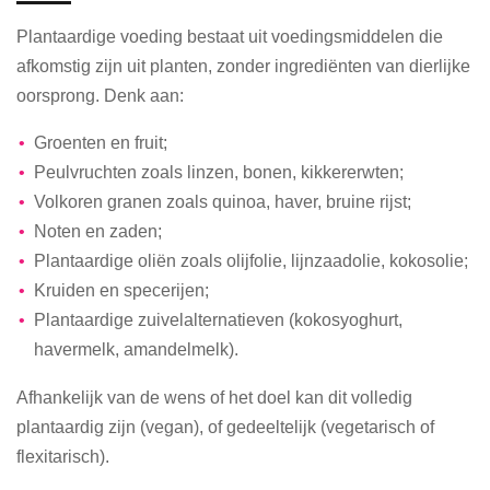
Plantaardige voeding bestaat uit voedingsmiddelen die
afkomstig zijn uit planten, zonder ingrediënten van dierlijke
oorsprong. Denk aan:
Groenten en fruit;
Peulvruchten zoals linzen, bonen, kikkererwten;
Volkoren granen zoals quinoa, haver, bruine rijst;
Noten en zaden;
Plantaardige oliën zoals olijfolie, lijnzaadolie, kokosolie;
Kruiden en specerijen;
Plantaardige zuivelalternatieven (kokosyoghurt,
havermelk, amandelmelk).
Afhankelijk van de wens of het doel kan dit volledig
plantaardig zijn (vegan), of gedeeltelijk (vegetarisch of
flexitarisch).