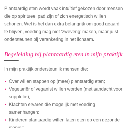
Plantaardig eten wordt vaak intuïtief gekozen door mensen
die op spiritueel pad zijn of zich energetisch willen
schonen. Wel is het dan extra belangrijk om goed geaard
te blijven, voeding mag niet ‘zweverig’ maken, maar juist
ondersteunen bij verankering in het lichaam.
Begeleiding bij plantaardig eten in mijn praktijk
In mijn praktijk ondersteun ik mensen die:
Over willen stappen op (meer) plantaardig eten;
Vegetariër of veganist willen worden (met aandacht voor
suppletie);
Klachten ervaren die mogelijk met voeding
samenhangen;
Kinderen plantaardig willen laten eten op een gezonde
manier;