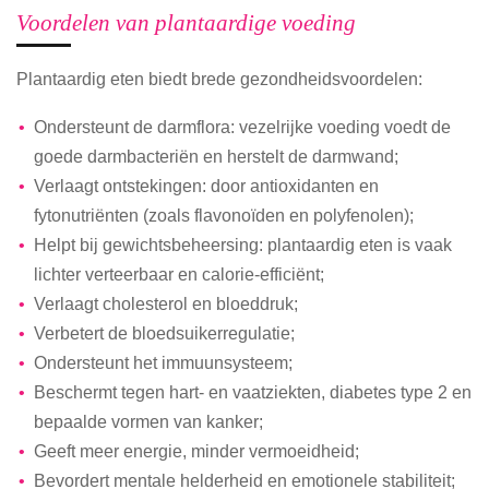
Voordelen van plantaardige voeding
Plantaardig eten biedt brede gezondheidsvoordelen:
Ondersteunt de darmflora: vezelrijke voeding voedt de
goede darmbacteriën en herstelt de darmwand;
Verlaagt ontstekingen: door antioxidanten en
fytonutriënten (zoals flavonoïden en polyfenolen);
Helpt bij gewichtsbeheersing: plantaardig eten is vaak
lichter verteerbaar en calorie-efficiënt;
Verlaagt cholesterol en bloeddruk;
Verbetert de bloedsuikerregulatie;
Ondersteunt het immuunsysteem;
Beschermt tegen hart- en vaatziekten, diabetes type 2 en
bepaalde vormen van kanker;
Geeft meer energie, minder vermoeidheid;
Bevordert mentale helderheid en emotionele stabiliteit;