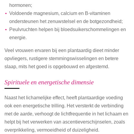
hormonen;
Voldoende magnesium, calcium en B-vitaminen
ondersteunen het zenuwstelsel en de botgezondheid;
Peulvruchten helpen bij bloedsuikerschommelingen en
energie.
Veel vrouwen ervaren bij een plantaardig dieet minder
opvliegers, rustigere stemmingswisselingen en betere
slaap, mits het goed is opgebouwd en afgestemd.
Spirituele en energetische dimensie
Naast het lichamelijke effect, heeft plantaardige voeding
ook een energetische trilling. Het versterkt de verbinding
met de aarde, verhoogt de lichtfrequentie in het lichaam en
helpt bij het verwerken van ascentieverschijnselen, zoals
overprikkeling, vermoeidheid of duizeligheid.