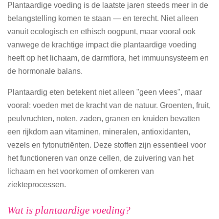
Plantaardige voeding is de laatste jaren steeds meer in de
belangstelling komen te staan — en terecht. Niet alleen
vanuit ecologisch en ethisch oogpunt, maar vooral ook
vanwege de krachtige impact die plantaardige voeding
heeft op het lichaam, de darmflora, het immuunsysteem en
de hormonale balans.
Plantaardig eten betekent niet alleen "geen vlees", maar
vooral: voeden met de kracht van de natuur. Groenten, fruit,
peulvruchten, noten, zaden, granen en kruiden bevatten
een rijkdom aan vitaminen, mineralen, antioxidanten,
vezels en fytonutriënten. Deze stoffen zijn essentieel voor
het functioneren van onze cellen, de zuivering van het
lichaam en het voorkomen of omkeren van
ziekteprocessen.
Wat is plantaardige voeding?