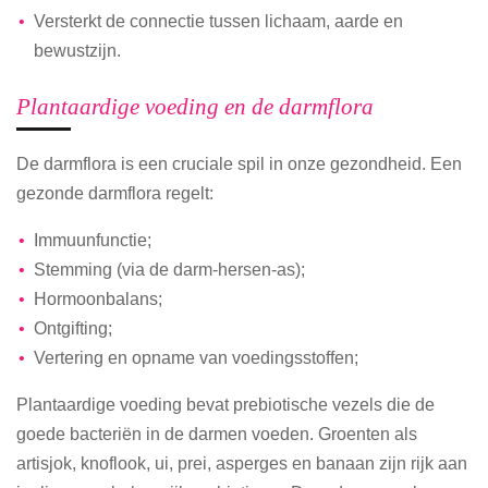
Versterkt de connectie tussen lichaam, aarde en
bewustzijn.
Plantaardige voeding en de darmflora
De darmflora is een cruciale spil in onze gezondheid. Een
gezonde darmflora regelt:
Immuunfunctie;
Stemming (via de darm-hersen-as);
Hormoonbalans;
Ontgifting;
Vertering en opname van voedingsstoffen;
Plantaardige voeding bevat prebiotische vezels die de
goede bacteriën in de darmen voeden. Groenten als
artisjok, knoflook, ui, prei, asperges en banaan zijn rijk aan