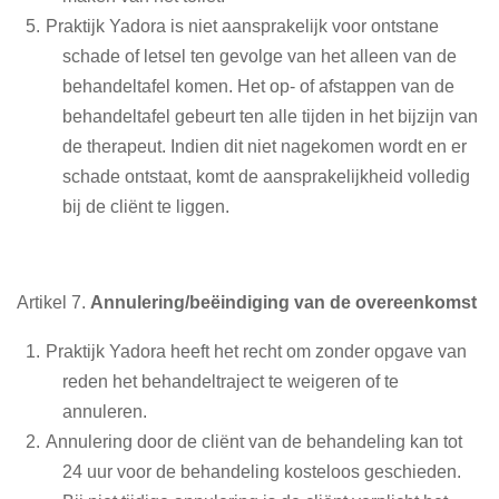
Praktijk Yadora is niet aansprakelijk voor ontstane
schade of letsel ten gevolge van het alleen van de
behandeltafel komen. Het op- of afstappen van de
behandeltafel gebeurt ten alle tijden in het bijzijn van
de therapeut. Indien dit niet nagekomen wordt en er
schade ontstaat, komt de aansprakelijkheid volledig
bij de cliënt te liggen.
Artikel 7.
Annulering/beëindiging van de overeenkomst
Praktijk Yadora heeft het recht om zonder opgave van
reden het behandeltraject te weigeren of te
annuleren.
Annulering door de cliënt van de behandeling kan tot
24 uur voor de behandeling kosteloos geschieden.