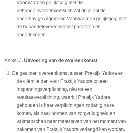
Voorwaarden gelijktijdig met de
behandelovereenkomst en zal de cliënt de
onderhavige Algemene Voorwaarden gelijktijdig met
de behandelovereenkomst paraferen en
ondertekenen.
Artikel 3.
Uitvoering van de overeenkomst
De gesloten overeenkomst tussen Praktijk Yadora en
de cliënt leiden voor Praktijk Yadora tot een
inspanningsverplichting, niet tot een
resultaatverplichting, waarbij Praktijk Yadora
gehouden is haar verplichtingen zodanig na te
komen, als naar normen van zorgvuldigheid en
vakmanschap naar maatstaven van het moment van
nakomen van Praktijk Yadora verlangd kan worden.