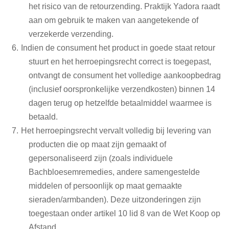
het risico van de retourzending. Praktijk Yadora raadt
aan om gebruik te maken van aangetekende of
verzekerde verzending.
Indien de consument het product in goede staat retour
stuurt en het herroepingsrecht correct is toegepast,
ontvangt de consument het volledige aankoopbedrag
(inclusief oorspronkelijke verzendkosten) binnen 14
dagen terug op hetzelfde betaalmiddel waarmee is
betaald.
Het herroepingsrecht vervalt volledig bij levering van
producten die op maat zijn gemaakt of
gepersonaliseerd zijn (zoals individuele
Bachbloesemremedies, andere samengestelde
middelen of persoonlijk op maat gemaakte
sieraden/armbanden). Deze uitzonderingen zijn
toegestaan onder artikel 10 lid 8 van de Wet Koop op
Afstand.