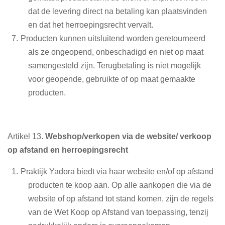
dat de levering direct na betaling kan plaatsvinden
en dat het herroepingsrecht vervalt.
Producten kunnen uitsluitend worden geretourneerd
als ze ongeopend, onbeschadigd en niet op maat
samengesteld zijn. Terugbetaling is niet mogelijk
voor geopende, gebruikte of op maat gemaakte
producten.
Artikel 13.
Webshop/verkopen via de website/ verkoop
op afstand en herroepingsrecht
Praktijk Yadora biedt via haar website en/of op afstand
producten te koop aan. Op alle aankopen die via de
website of op afstand tot stand komen, zijn de regels
van de Wet Koop op Afstand van toepassing, tenzij