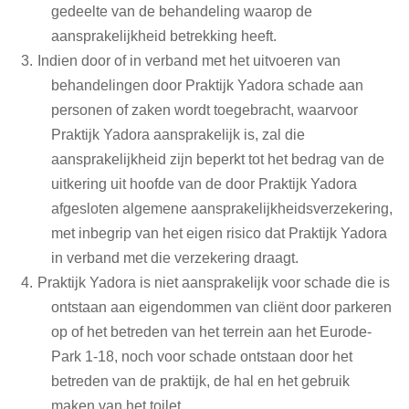
gedeelte van de behandeling waarop de
aansprakelijkheid betrekking heeft.
Indien door of in verband met het uitvoeren van
behandelingen door Praktijk Yadora schade aan
personen of zaken wordt toegebracht, waarvoor
Praktijk Yadora aansprakelijk is, zal die
aansprakelijkheid zijn beperkt tot het bedrag van de
uitkering uit hoofde van de door Praktijk Yadora
afgesloten algemene aansprakelijkheidsverzekering,
met inbegrip van het eigen risico dat Praktijk Yadora
in verband met die verzekering draagt.
Praktijk Yadora is niet aansprakelijk voor schade die is
ontstaan aan eigendommen van cliënt door parkeren
op of het betreden van het terrein aan het Eurode-
Park 1-18, noch voor schade ontstaan door het
betreden van de praktijk, de hal en het gebruik
maken van het toilet.