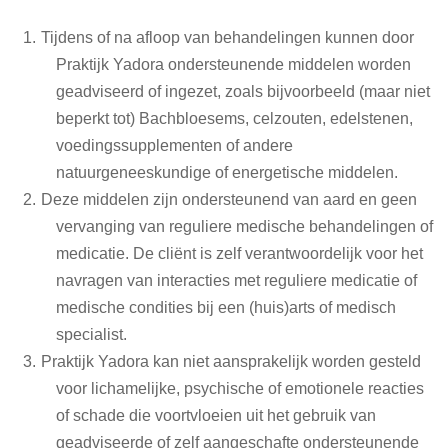
Tijdens of na afloop van behandelingen kunnen door
Praktijk Yadora ondersteunende middelen worden
geadviseerd of ingezet, zoals bijvoorbeeld (maar niet
beperkt tot) Bachbloesems, celzouten, edelstenen,
voedingssupplementen of andere
natuurgeneeskundige of energetische middelen.
Deze middelen zijn ondersteunend van aard en geen
vervanging van reguliere medische behandelingen of
medicatie. De cliënt is zelf verantwoordelijk voor het
navragen van interacties met reguliere medicatie of
medische condities bij een (huis)arts of medisch
specialist.
Praktijk Yadora kan niet aansprakelijk worden gesteld
voor lichamelijke, psychische of emotionele reacties
of schade die voortvloeien uit het gebruik van
geadviseerde of zelf aangeschafte ondersteunende