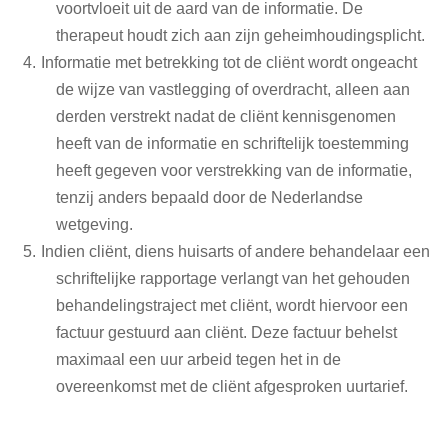
voortvloeit uit de aard van de informatie. De
therapeut houdt zich aan zijn geheimhoudingsplicht.
Informatie met betrekking tot de cliënt wordt ongeacht
de wijze van vastlegging of overdracht, alleen aan
derden verstrekt nadat de cliënt kennisgenomen
heeft van de informatie en schriftelijk toestemming
heeft gegeven voor verstrekking van de informatie,
tenzij anders bepaald door de Nederlandse
wetgeving.
Indien cliënt, diens huisarts of andere behandelaar een
schriftelijke rapportage verlangt van het gehouden
behandelingstraject met cliënt, wordt hiervoor een
factuur gestuurd aan cliënt. Deze factuur behelst
maximaal een uur arbeid tegen het in de
overeenkomst met de cliënt afgesproken uurtarief.