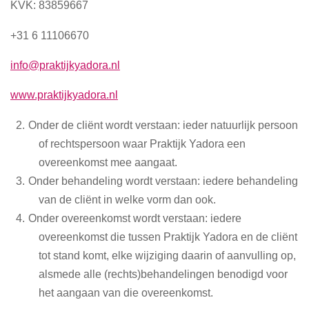
KVK: 83859667
+31 6 11106670
info@praktijkyadora.nl
www.praktijkyadora.nl
Onder de cliënt wordt verstaan: ieder natuurlijk persoon
of rechtspersoon waar Praktijk Yadora een
overeenkomst mee aangaat.
Onder behandeling wordt verstaan: iedere behandeling
van de cliënt in welke vorm dan ook.
Onder overeenkomst wordt verstaan: iedere
overeenkomst die tussen Praktijk Yadora en de cliënt
tot stand komt, elke wijziging daarin of aanvulling op,
alsmede alle (rechts)behandelingen benodigd voor
het aangaan van die overeenkomst.