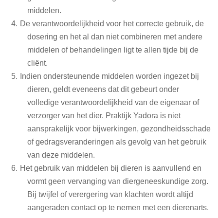
middelen.
De verantwoordelijkheid voor het correcte gebruik, de
dosering en het al dan niet combineren met andere
middelen of behandelingen ligt te allen tijde bij de
cliënt.
Indien ondersteunende middelen worden ingezet bij
dieren, geldt eveneens dat dit gebeurt onder
volledige verantwoordelijkheid van de eigenaar of
verzorger van het dier. Praktijk Yadora is niet
aansprakelijk voor bijwerkingen, gezondheidsschade
of gedragsveranderingen als gevolg van het gebruik
van deze middelen.
Het gebruik van middelen bij dieren is aanvullend en
vormt geen vervanging van diergeneeskundige zorg.
Bij twijfel of verergering van klachten wordt altijd
aangeraden contact op te nemen met een dierenarts.