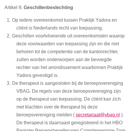
Artikel 9.
Geschillenbeslechting
Op iedere overeenkomst tussen Praktijk Yadora en
cliënt is Nederlands recht van toepassing.
Geschillen voortvloeiende uit overeenkomsten waarop
deze voorwaarden van toepassing zijn en die niet
behoren tot de competentie van de kantonrechter,
zullen worden onderworpen aan de bevoegde
rechter van het arrondissement waarbinnen Praktijk
Yadora gevestigd is.
De therapeut is aangesloten bij de beroepsvereniging
VBAG. De regels van deze beroepsvereniging zijn
op de therapeut van toepassing. De cliënt kan zich
met klachten over de therapeut bij deze
beroepsvereniging melden (
secretariaat@vbag.nl
).
De therapeut is daarnaast geregistreerd in het HBO
Register Beroepsbeoefenaren Complementaire Zorg