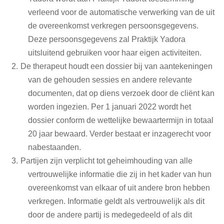
verleend voor de automatische verwerking van de uit
de overeenkomst verkregen persoonsgegevens.
Deze persoonsgegevens zal Praktijk Yadora
uitsluitend gebruiken voor haar eigen activiteiten.
De therapeut houdt een dossier bij van aantekeningen
van de gehouden sessies en andere relevante
documenten, dat op diens verzoek door de cliënt kan
worden ingezien. Per 1 januari 2022 wordt het
dossier conform de wettelijke bewaartermijn in totaal
20 jaar bewaard. Verder bestaat er inzagerecht voor
nabestaanden.
Partijen zijn verplicht tot geheimhouding van alle
vertrouwelijke informatie die zij in het kader van hun
overeenkomst van elkaar of uit andere bron hebben
verkregen. Informatie geldt als vertrouwelijk als dit
door de andere partij is medegedeeld of als dit