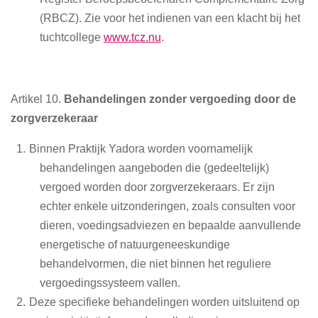
(RBCZ). Zie voor het indienen van een klacht bij het
tuchtcollege
www.tcz.nu
.
Artikel 10.
Behandelingen zonder vergoeding door de
zorgverzekeraar
Binnen Praktijk Yadora worden voornamelijk
behandelingen aangeboden die (gedeeltelijk)
vergoed worden door zorgverzekeraars. Er zijn
echter enkele uitzonderingen, zoals consulten voor
dieren, voedingsadviezen en bepaalde aanvullende
energetische of natuurgeneeskundige
behandelvormen, die niet binnen het reguliere
vergoedingssysteem vallen.
Deze specifieke behandelingen worden uitsluitend op