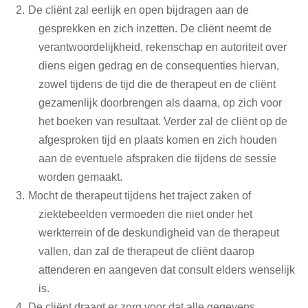
De cliënt zal eerlijk en open bijdragen aan de
gesprekken en zich inzetten. De cliënt neemt de
verantwoordelijkheid, rekenschap en autoriteit over
diens eigen gedrag en de consequenties hiervan,
zowel tijdens de tijd die de therapeut en de cliënt
gezamenlijk doorbrengen als daarna, op zich voor
het boeken van resultaat. Verder zal de cliënt op de
afgesproken tijd en plaats komen en zich houden
aan de eventuele afspraken die tijdens de sessie
worden gemaakt.
Mocht de therapeut tijdens het traject zaken of
ziektebeelden vermoeden die niet onder het
werkterrein of de deskundigheid van de therapeut
vallen, dan zal de therapeut de cliënt daarop
attenderen en aangeven dat consult elders wenselijk
is.
De cliënt draagt er zorg voor dat alle gegevens,