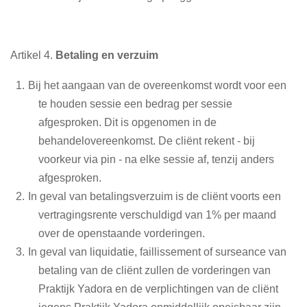
Artikel 4.
Betaling en verzuim
Bij het aangaan van de overeenkomst wordt voor een
te houden sessie een bedrag per sessie
afgesproken. Dit is opgenomen in de
behandelovereenkomst. De cliënt rekent - bij
voorkeur via pin - na elke sessie af, tenzij anders
afgesproken.
In geval van betalingsverzuim is de cliënt voorts een
vertragingsrente verschuldigd van 1% per maand
over de openstaande vorderingen.
In geval van liquidatie, faillissement of surseance van
betaling van de cliënt zullen de vorderingen van
Praktijk Yadora en de verplichtingen van de cliënt
jegens Praktijk Yadora onmiddellijk opeisbaar zijn.