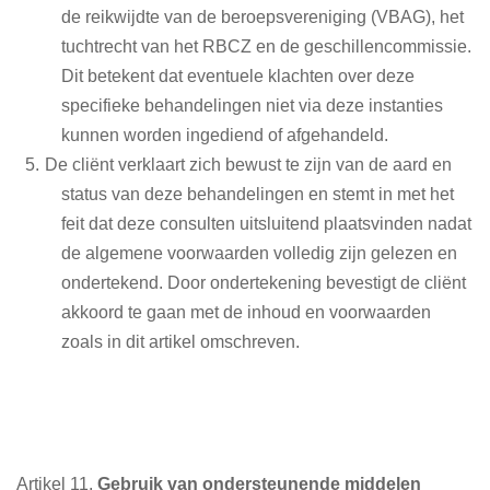
de reikwijdte van de beroepsvereniging (VBAG), het
tuchtrecht van het RBCZ en de geschillencommissie.
Dit betekent dat eventuele klachten over deze
specifieke behandelingen niet via deze instanties
kunnen worden ingediend of afgehandeld.
De cliënt verklaart zich bewust te zijn van de aard en
status van deze behandelingen en stemt in met het
feit dat deze consulten uitsluitend plaatsvinden nadat
de algemene voorwaarden volledig zijn gelezen en
ondertekend. Door ondertekening bevestigt de cliënt
akkoord te gaan met de inhoud en voorwaarden
zoals in dit artikel omschreven.
Artikel 11.
Gebruik van ondersteunende middelen