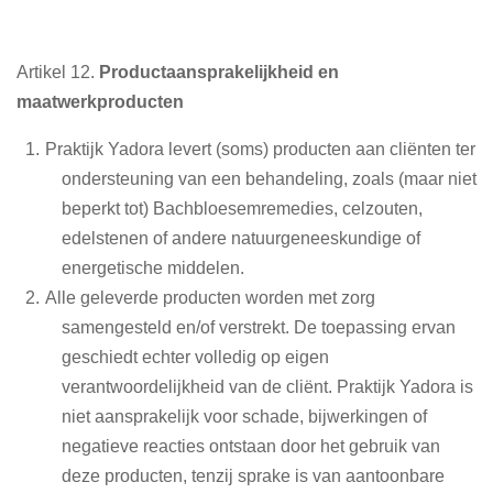
Artikel 12.
Productaansprakelijkheid en
maatwerkproducten
Praktijk Yadora levert (soms) producten aan cliënten ter
ondersteuning van een behandeling, zoals (maar niet
beperkt tot) Bachbloesemremedies, celzouten,
edelstenen of andere natuurgeneeskundige of
energetische middelen.
Alle geleverde producten worden met zorg
samengesteld en/of verstrekt. De toepassing ervan
geschiedt echter volledig op eigen
verantwoordelijkheid van de cliënt. Praktijk Yadora is
niet aansprakelijk voor schade, bijwerkingen of
negatieve reacties ontstaan door het gebruik van
deze producten, tenzij sprake is van aantoonbare