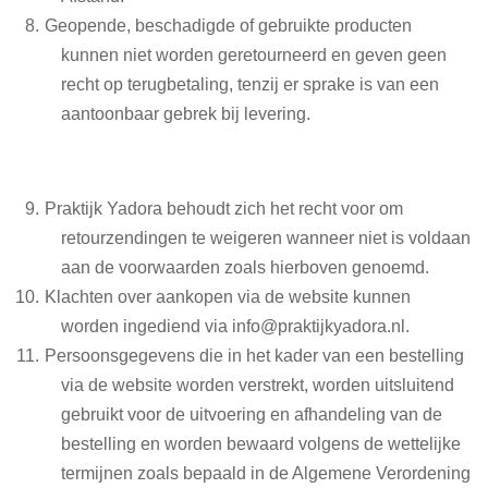
Geopende, beschadigde of gebruikte producten
kunnen niet worden geretourneerd en geven geen
recht op terugbetaling, tenzij er sprake is van een
aantoonbaar gebrek bij levering.
Praktijk Yadora behoudt zich het recht voor om
retourzendingen te weigeren wanneer niet is voldaan
aan de voorwaarden zoals hierboven genoemd.
Klachten over aankopen via de website kunnen
worden ingediend via info@praktijkyadora.nl.
Persoonsgegevens die in het kader van een bestelling
via de website worden verstrekt, worden uitsluitend
gebruikt voor de uitvoering en afhandeling van de
bestelling en worden bewaard volgens de wettelijke
termijnen zoals bepaald in de Algemene Verordening