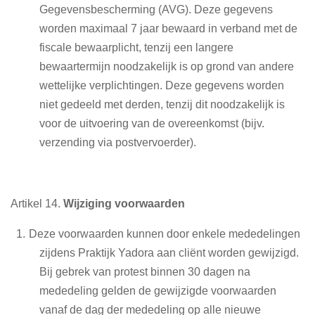
Gegevensbescherming (AVG). Deze gegevens
worden maximaal 7 jaar bewaard in verband met de
fiscale bewaarplicht, tenzij een langere
bewaartermijn noodzakelijk is op grond van andere
wettelijke verplichtingen. Deze gegevens worden
niet gedeeld met derden, tenzij dit noodzakelijk is
voor de uitvoering van de overeenkomst (bijv.
verzending via postvervoerder).
Artikel 14.
Wijziging voorwaarden
Deze voorwaarden kunnen door enkele mededelingen
zijdens Praktijk Yadora aan cliënt worden gewijzigd.
Bij gebrek van protest binnen 30 dagen na
mededeling gelden de gewijzigde voorwaarden
vanaf de dag der mededeling op alle nieuwe