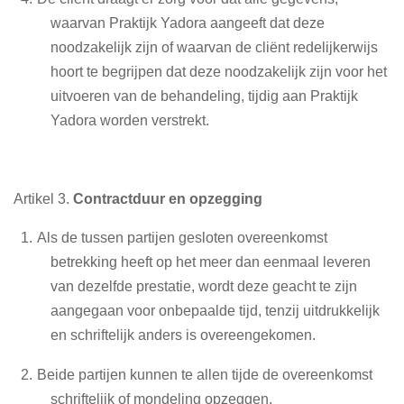
waarvan Praktijk Yadora aangeeft dat deze
noodzakelijk zijn of waarvan de cliënt redelijkerwijs
hoort te begrijpen dat deze noodzakelijk zijn voor het
uitvoeren van de behandeling, tijdig aan Praktijk
Yadora worden verstrekt.
Artikel 3.
Contractduur en opzegging
Als de tussen partijen gesloten overeenkomst
betrekking heeft op het meer dan eenmaal leveren
van dezelfde prestatie, wordt deze geacht te zijn
aangegaan voor onbepaalde tijd, tenzij uitdrukkelijk
en schriftelijk anders is overeengekomen.
Beide partijen kunnen te allen tijde de overeenkomst
schriftelijk of mondeling opzeggen.