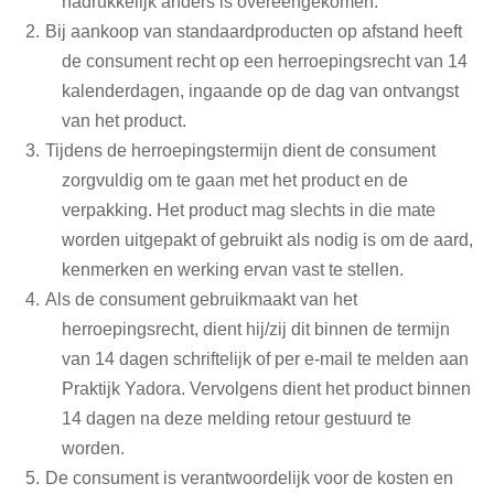
nadrukkelijk anders is overeengekomen.
Bij aankoop van standaardproducten op afstand heeft
de consument recht op een herroepingsrecht van 14
kalenderdagen, ingaande op de dag van ontvangst
van het product.
Tijdens de herroepingstermijn dient de consument
zorgvuldig om te gaan met het product en de
verpakking. Het product mag slechts in die mate
worden uitgepakt of gebruikt als nodig is om de aard,
kenmerken en werking ervan vast te stellen.
Als de consument gebruikmaakt van het
herroepingsrecht, dient hij/zij dit binnen de termijn
van 14 dagen schriftelijk of per e-mail te melden aan
Praktijk Yadora. Vervolgens dient het product binnen
14 dagen na deze melding retour gestuurd te
worden.
De consument is verantwoordelijk voor de kosten en