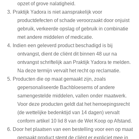
opzet of grove nalatigheid.
Praktijk Yadora is niet aansprakelijk voor
productdefecten of schade veroorzaakt door onjuist
gebruik, verkeerde opslag of gebruik in combinatie
met andere middelen of medicatie.
Indien een geleverd product beschadigd is bij
ontvangst, dient de cliënt dit binnen 48 uur na
ontvangst schriftelijk aan Praktijk Yadora te melden.
Na deze termijn vervalt het recht op reclamatie.
Producten die op maat gemaakt zijn, zoals
gepersonaliseerde Bachbloesems of andere
samengestelde middelen, vallen onder maatwerk.
Voor deze producten geldt dat het herroepingsrecht
(de wettelijke bedenktijd van 14 dagen) vervalt
conform artikel 10 lid 8 van de Wet Koop op Afstand.
Door het plaatsen van een bestelling voor een op maat
gemaakt product stemt de cliënt er expliciet mee in