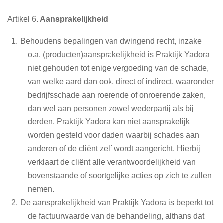
Artikel 6.
Aansprakelijkheid
Behoudens bepalingen van dwingend recht, inzake
o.a. (producten)aansprakelijkheid is Praktijk Yadora
niet gehouden tot enige vergoeding van de schade,
van welke aard dan ook, direct of indirect, waaronder
bedrijfsschade aan roerende of onroerende zaken,
dan wel aan personen zowel wederpartij als bij
derden. Praktijk Yadora kan niet aansprakelijk
worden gesteld voor daden waarbij schades aan
anderen of de cliënt zelf wordt aangericht. Hierbij
verklaart de cliënt alle verantwoordelijkheid van
bovenstaande of soortgelijke acties op zich te zullen
nemen.
De aansprakelijkheid van Praktijk Yadora is beperkt tot
de factuurwaarde van de behandeling, althans dat