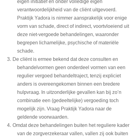
eigen initiatief en onder volledige eigen
verantwoordelijkheid van de cliënt uitgevoerd.
Praktijk Yadora is nimmer aansprakelijk voor enige
vorm van schade, direct of indirect, voortvloeiend uit
deze niet-vergoede behandelingen, waaronder
begrepen lichamelijke, psychische of materiële
schade.
De cliënt is ermee bekend dat deze consulten en
behandelvormen geen onderdeel vormen van een
regulier vergoed behandeltraject, tenzij expliciet
anders is overeengekomen binnen een bredere
hulpvraag. In uitzonderlijke gevallen kan bij zo’n
combinatie een (gedeeltelijke) vergoeding toch
mogelijk zijn. Vraag Praktijk Yadora naar de
geldende voorwaarden.
Omdat deze behandelingen buiten het reguliere kader
van de zorgverzekeraar vallen, vallen zij ook buiten