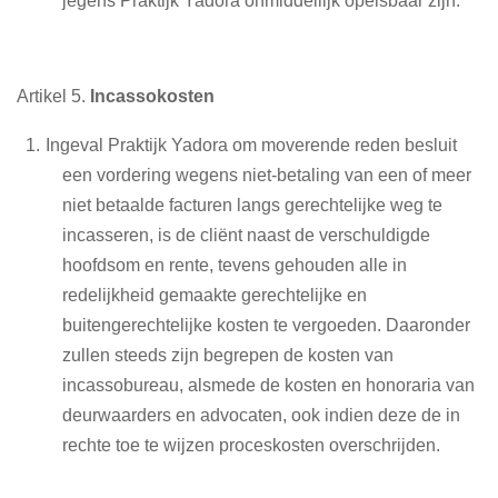
Artikel 5.
Incassokosten
Ingeval Praktijk Yadora om moverende reden besluit
een vordering wegens niet-betaling van een of meer
niet betaalde facturen langs gerechtelijke weg te
incasseren, is de cliënt naast de verschuldigde
hoofdsom en rente, tevens gehouden alle in
redelijkheid gemaakte gerechtelijke en
buitengerechtelijke kosten te vergoeden. Daaronder
zullen steeds zijn begrepen de kosten van
incassobureau, alsmede de kosten en honoraria van
deurwaarders en advocaten, ook indien deze de in
rechte toe te wijzen proceskosten overschrijden.