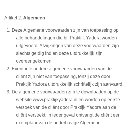
Artikel 2.
Algemeen
Deze Algemene voorwaarden zijn van toepassing op
alle behandelingen die bij Praktijk Yadora worden
uitgevoerd. Afwijkingen van deze voorwaarden zijn
slechts geldig indien deze uitdrukkelijk zijn
overeengekomen.
Eventuele andere algemene voorwaarden van de
cliënt zijn niet van toepassing, tenzij deze door
Praktijk Yadora uitdrukkelijk schriftelijk zijn aanvaard.
De algemene voorwaarden zijn te downloaden op de
website www.praktijkyadora.nl en worden op eerste
verzoek van de cliënt door Praktijk Yadora aan de
cliënt verstrekt. In ieder geval ontvangt de cliënt een
exemplaar van de onderhavige Algemene