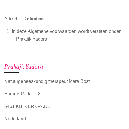
Artikel 1.
Definities
In deze Algemene voorwaarden wordt verstaan onder
Praktijk Yadora:
Praktijk Yadora
Natuurgeneeskundig therapeut Mara Bost
Eurode-Park 1-18
6461 KB KERKRADE
Nederland