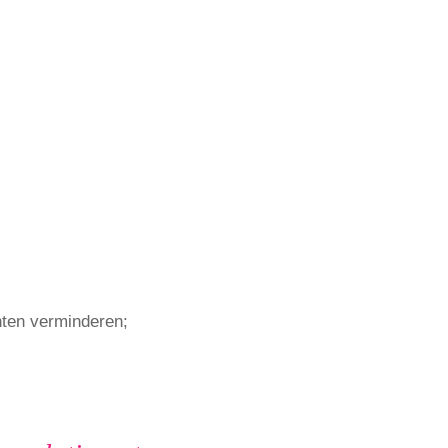
hten verminderen;