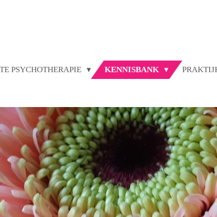
TE PSYCHOTHERAPIE
KENNISBANK
PRAKTI