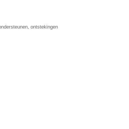
ondersteunen, ontstekingen