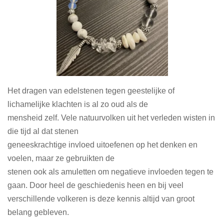
Het dragen van edelstenen tegen geestelijke of
lichamelijke klachten is al zo oud als de
mensheid zelf. Vele natuurvolken uit het verleden wisten in
die tijd al dat stenen
geneeskrachtige invloed uitoefenen op het denken en
voelen, maar ze gebruikten de
stenen ook als amuletten om negatieve invloeden tegen te
gaan. Door heel de geschiedenis heen en bij veel
verschillende volkeren is deze kennis altijd van groot
belang gebleven.