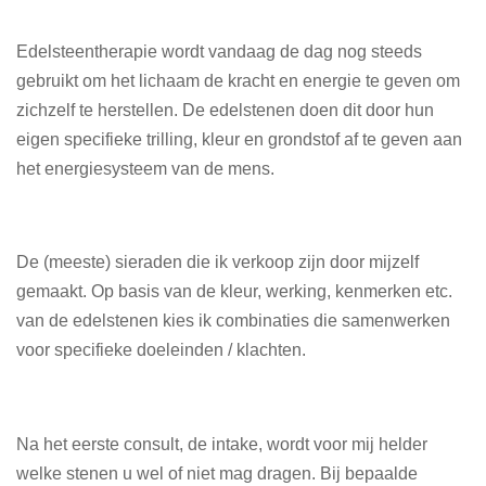
Edelsteentherapie wordt vandaag de dag nog steeds
gebruikt om het lichaam de kracht en energie te geven om
zichzelf te herstellen. De edelstenen doen dit door hun
eigen specifieke trilling, kleur en grondstof af te geven aan
het energiesysteem van de mens.
De (meeste) sieraden die ik verkoop zijn door mijzelf
gemaakt. Op basis van de kleur, werking, kenmerken etc.
van de edelstenen kies ik combinaties die samenwerken
voor specifieke doeleinden / klachten.
Na het eerste consult, de intake, wordt voor mij helder
welke stenen u wel of niet mag dragen. Bij bepaalde