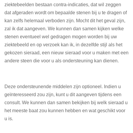
ziektebeelden bestaan contra-indicaties, dat wil zeggen
dat afgeraden wordt om bepaalde stenen bij u te dragen of
kan zelfs helemaal verboden zijn. Mocht dit het geval zijn,
zal ik dat aangeven. We kunnen dan samen kijken welke
stenen eventueel wel gedragen mogen worden bij uw
ziektebeeld en op verzoek kan ik, in dezelfde stijl als het
gekozen sieraad, een nieuw sieraad voor u maken met een
andere steen die voor u als ondersteuning kan dienen.
Deze ondersteunende middelen zijn optioneel. Indien u
geïnteresseerd zou zijn, kunt u dit aangeven tijdens een
consult. We kunnen dan samen bekijken bij welk sieraad u
het meeste baat zou kunnen hebben en wat geschikt voor
u is.