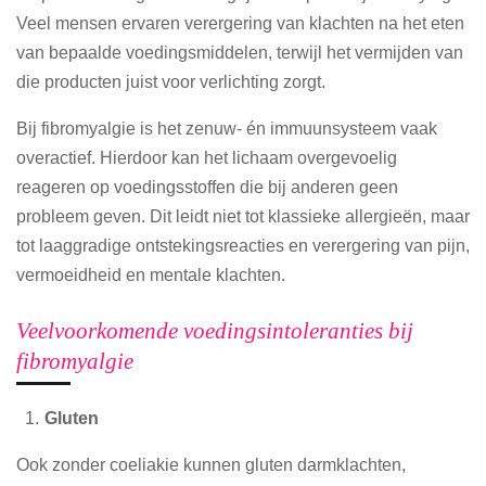
Veel mensen ervaren verergering van klachten na het eten
van bepaalde voedingsmiddelen, terwijl het vermijden van
die producten juist voor verlichting zorgt.
Bij fibromyalgie is het zenuw- én immuunsysteem vaak
overactief. Hierdoor kan het lichaam overgevoelig
reageren op voedingsstoffen die bij anderen geen
probleem geven. Dit leidt niet tot klassieke allergieën, maar
tot laaggradige ontstekingsreacties en verergering van pijn,
vermoeidheid en mentale klachten.
Veelvoorkomende voedingsintoleranties bij
fibromyalgie
Gluten
Ook zonder coeliakie kunnen gluten darmklachten,