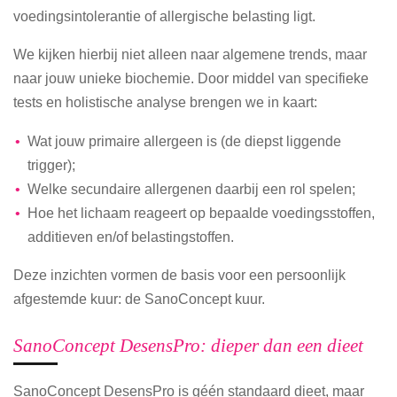
voedingsintolerantie of allergische belasting ligt.
We kijken hierbij niet alleen naar algemene trends, maar
naar jouw unieke biochemie. Door middel van specifieke
tests en holistische analyse brengen we in kaart:
Wat jouw primaire allergeen is (de diepst liggende
trigger);
Welke secundaire allergenen daarbij een rol spelen;
Hoe het lichaam reageert op bepaalde voedingsstoffen,
additieven en/of belastingstoffen.
Deze inzichten vormen de basis voor een persoonlijk
afgestemde kuur: de SanoConcept kuur.
SanoConcept DesensPro: dieper dan een dieet
SanoConcept DesensPro is géén standaard dieet, maar