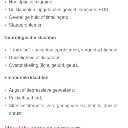
Hoofdpijn of migraine;
Buikklachten: opgeblazen gevoel, krampen, PDS;
Gevoelige huid of tintelingen;
Slaapproblemen.
Neurologische klachten
“Fibro-fog”: concentratieproblemen, vergeetachtigheid;
Duizeligheid of disbalans;
Overprikkeling (licht, geluid, geur).
Emotionele klachten
Angst of depressieve gevoelens;
Prikkelbaarheid;
Stressintolerantie: verergering van klachten bij druk of
onrust.