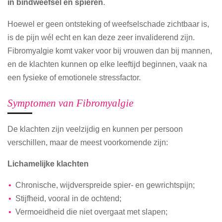
in bindweefsel en spieren
.
Hoewel er geen ontsteking of weefselschade zichtbaar is,
is de pijn wél echt en kan deze zeer invaliderend zijn.
Fibromyalgie komt vaker voor bij vrouwen dan bij mannen,
en de klachten kunnen op elke leeftijd beginnen, vaak na
een fysieke of emotionele stressfactor.
Symptomen van Fibromyalgie
De klachten zijn veelzijdig en kunnen per persoon
verschillen, maar de meest voorkomende zijn:
Lichamelijke klachten
Chronische, wijdverspreide spier- en gewrichtspijn;
Stijfheid, vooral in de ochtend;
Vermoeidheid die niet overgaat met slapen;