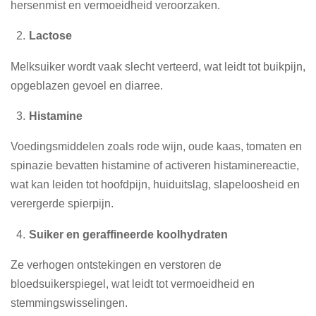
hersenmist en vermoeidheid veroorzaken.
Lactose
Melksuiker wordt vaak slecht verteerd, wat leidt tot buikpijn,
opgeblazen gevoel en diarree.
Histamine
Voedingsmiddelen zoals rode wijn, oude kaas, tomaten en
spinazie bevatten histamine of activeren histaminereactie,
wat kan leiden tot hoofdpijn, huiduitslag, slapeloosheid en
verergerde spierpijn.
Suiker en geraffineerde koolhydraten
Ze verhogen ontstekingen en verstoren de
bloedsuikerspiegel, wat leidt tot vermoeidheid en
stemmingswisselingen.