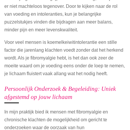
er niet machteloos tegenover. Door te kijken naar de rol
van voeding en intoleranties, kun je belangrijke
puzzelstukjes vinden die bijdragen aan meer balans,
minder pijn en meer levenskwaliteit.
Voor veel mensen is koemelkeiwitintolerantie een stille
factor die jarenlang klachten voedt zonder dat het herkend
wordt. Als je fibromyalgie hebt, is het dan ook zeer de
moeite waard om je voeding eens onder de loep te nemen,
je lichaam fluistert vaak allang wat het nodig heeft.
Persoonlijk Onderzoek & Begeleiding: Uniek
afgestemd op jouw lichaam
In mijn praktijk bied ik mensen met fibromyalgie en
chronische klachten de mogelijkheid om gericht te
onderzoeken waar de oorzaak van hun