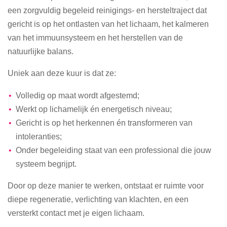
een zorgvuldig begeleid reinigings- en hersteltraject dat
gericht is op het ontlasten van het lichaam, het kalmeren
van het immuunsysteem en het herstellen van de
natuurlijke balans.
Uniek aan deze kuur is dat ze:
Volledig op maat wordt afgestemd;
Werkt op lichamelijk én energetisch niveau;
Gericht is op het herkennen én transformeren van
intoleranties;
Onder begeleiding staat van een professional die jouw
systeem begrijpt.
Door op deze manier te werken, ontstaat er ruimte voor
diepe regeneratie, verlichting van klachten, en een
versterkt contact met je eigen lichaam.