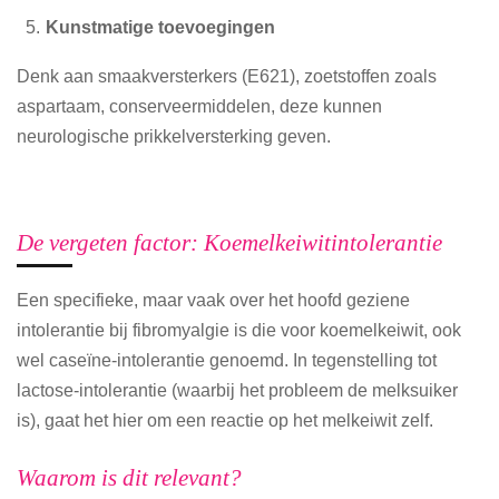
Kunstmatige toevoegingen
Denk aan smaakversterkers (E621), zoetstoffen zoals
aspartaam, conserveermiddelen, deze kunnen
neurologische prikkelversterking geven.
De vergeten factor: Koemelkeiwitintolerantie
Een specifieke, maar vaak over het hoofd geziene
intolerantie bij fibromyalgie is die voor koemelkeiwit, ook
wel caseïne-intolerantie genoemd. In tegenstelling tot
lactose-intolerantie (waarbij het probleem de melksuiker
is), gaat het hier om een reactie op het melkeiwit zelf.
Waarom is dit relevant?