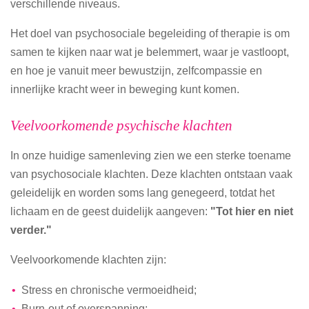
verschillende niveaus.
Het doel van psychosociale begeleiding of therapie is om
samen te kijken naar wat je belemmert, waar je vastloopt,
en hoe je vanuit meer bewustzijn, zelfcompassie en
innerlijke kracht weer in beweging kunt komen.
Veelvoorkomende psychische klachten
In onze huidige samenleving zien we een sterke toename
van psychosociale klachten. Deze klachten ontstaan vaak
geleidelijk en worden soms lang genegeerd, totdat het
lichaam en de geest duidelijk aangeven:
"Tot hier en niet
verder."
Veelvoorkomende klachten zijn:
Stress en chronische vermoeidheid;
Burn-out of overspanning;