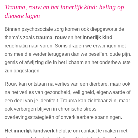
Trauma, rouw en het innerlijk kind: heling op
diepere lagen
Binnen psychosociale zorg komen ook diepgewortelde
thema’s zoals
trauma
,
rouw
en het
innerlijk kind
regelmatig naar voren. Soms dragen we ervaringen met
ons mee die verder teruggaan dan we beseffen, oude pijn,
gemis of afwijzing die in het lichaam en het onderbewuste
zijn opgeslagen.
Rouw kan ontstaan na verlies van een dierbare, maar ook
na het verlies van gezondheid, veiligheid, eigenwaarde of
een deel van je identiteit. Trauma kan zichtbaar zijn, maar
ook verborgen blijven in chronische stress,
overlevingsstrategieën of onverklaarbare spanningen.
Het
innerlijk kindwerk
helpt je om contact te maken met