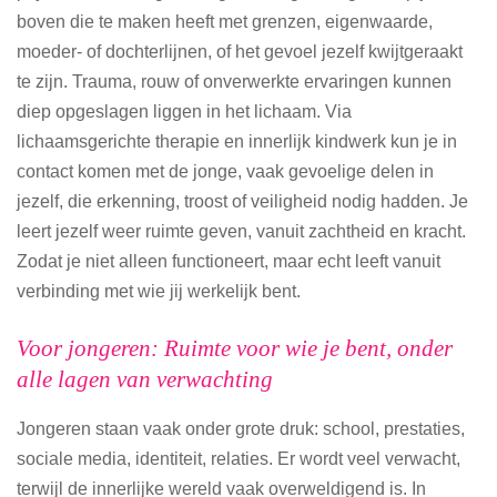
boven die te maken heeft met grenzen, eigenwaarde,
moeder- of dochterlijnen, of het gevoel jezelf kwijtgeraakt
te zijn. Trauma, rouw of onverwerkte ervaringen kunnen
diep opgeslagen liggen in het lichaam. Via
lichaamsgerichte therapie en innerlijk kindwerk kun je in
contact komen met de jonge, vaak gevoelige delen in
jezelf, die erkenning, troost of veiligheid nodig hadden. Je
leert jezelf weer ruimte geven, vanuit zachtheid en kracht.
Zodat je niet alleen functioneert, maar echt leeft vanuit
verbinding met wie jij werkelijk bent.
Voor jongeren: Ruimte voor wie je bent, onder
alle lagen van verwachting
Jongeren staan vaak onder grote druk: school, prestaties,
sociale media, identiteit, relaties. Er wordt veel verwacht,
terwijl de innerlijke wereld vaak overweldigend is. In