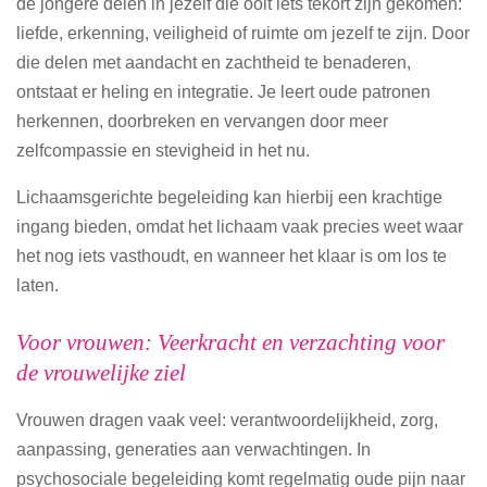
de jongere delen in jezelf die ooit iets tekort zijn gekomen:
liefde, erkenning, veiligheid of ruimte om jezelf te zijn. Door
die delen met aandacht en zachtheid te benaderen,
ontstaat er heling en integratie. Je leert oude patronen
herkennen, doorbreken en vervangen door meer
zelfcompassie en stevigheid in het nu.
Lichaamsgerichte begeleiding kan hierbij een krachtige
ingang bieden, omdat het lichaam vaak precies weet waar
het nog iets vasthoudt, en wanneer het klaar is om los te
laten.
Voor vrouwen: Veerkracht en verzachting voor
de vrouwelijke ziel
Vrouwen dragen vaak veel: verantwoordelijkheid, zorg,
aanpassing, generaties aan verwachtingen. In
psychosociale begeleiding komt regelmatig oude pijn naar