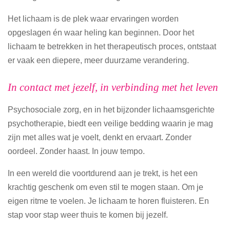
Het lichaam is de plek waar ervaringen worden
opgeslagen én waar heling kan beginnen. Door het
lichaam te betrekken in het therapeutisch proces, ontstaat
er vaak een diepere, meer duurzame verandering.
In contact met jezelf, in verbinding met het leven
Psychosociale zorg, en in het bijzonder lichaamsgerichte
psychotherapie, biedt een veilige bedding waarin je mag
zijn met alles wat je voelt, denkt en ervaart. Zonder
oordeel. Zonder haast. In jouw tempo.
In een wereld die voortdurend aan je trekt, is het een
krachtig geschenk om even stil te mogen staan. Om je
eigen ritme te voelen. Je lichaam te horen fluisteren. En
stap voor stap weer thuis te komen bij jezelf.