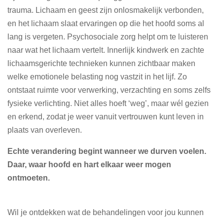
trauma. Lichaam en geest zijn onlosmakelijk verbonden,
en het lichaam slaat ervaringen op die het hoofd soms al
lang is vergeten. Psychosociale zorg helpt om te luisteren
naar wat het lichaam vertelt. Innerlijk kindwerk en zachte
lichaamsgerichte technieken kunnen zichtbaar maken
welke emotionele belasting nog vastzit in het lijf. Zo
ontstaat ruimte voor verwerking, verzachting en soms zelfs
fysieke verlichting. Niet alles hoeft ‘weg’, maar wél gezien
en erkend, zodat je weer vanuit vertrouwen kunt leven in
plaats van overleven.
Echte verandering begint wanneer we durven voelen.
Daar, waar hoofd en hart elkaar weer mogen
ontmoeten.
Wil je ontdekken wat de behandelingen voor jou kunnen