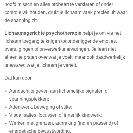
hoofd misschien alles probeert te verklaren of onder
controle wil houden, drukt je lichaam vaak precies uit waar
de spanning zit.
Lichaamsgerichte psychotherapie
helpt je om via het
lichaam toegang te krijgen tot onderliggende emoties,
overtuigingen of onverwerkte ervaringen. Je leert niet
alleen te praten
over
wat je voelt, maar ook daadwerkelijk
te
ervaren
wat je lichaam je vertelt.
Dat kan door:
Aandacht te geven aan lichamelijke signalen of
spanningsplekken;
Ademwerk, beweging of stilte;
Visualisaties, focussen of innerlijk kindwerk;
Werken met grenzen, aanraking (indien passend) of
energetische bewustwording.