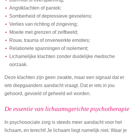
Angstklachten of paniek;
Somberheid of depressieve gevoelens;
Verlies van richting of zingeving;
Moeite met grenzen of zelfbeeld;
Rouw, trauma of onverwerkte emoties;
Relationele spanningen of isolement;
Lichamelijke klachten zonder duidelijke medische
oorzaak.
Deze klachten zijn geen zwakte, maar een signaal dat er
iets diepgaanders aandacht vraagt. Dat er iets in jou
gehoord, gevoeld of geheeld wil worden.
De essentie van lichaamsgerichte psychotherapie
In psychosociale zorg is steeds meer aandacht voor het
lichaam, en terecht! Je lichaam liegt namelijk niet. Waar je