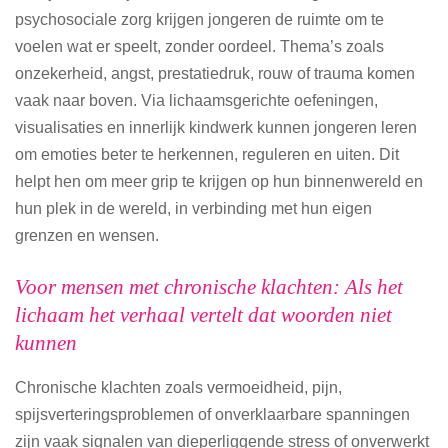
psychosociale zorg krijgen jongeren de ruimte om te
voelen wat er speelt, zonder oordeel. Thema’s zoals
onzekerheid, angst, prestatiedruk, rouw of trauma komen
vaak naar boven. Via lichaamsgerichte oefeningen,
visualisaties en innerlijk kindwerk kunnen jongeren leren
om emoties beter te herkennen, reguleren en uiten. Dit
helpt hen om meer grip te krijgen op hun binnenwereld en
hun plek in de wereld, in verbinding met hun eigen
grenzen en wensen.
Voor mensen met chronische klachten: Als het
lichaam het verhaal vertelt dat woorden niet
kunnen
Chronische klachten zoals vermoeidheid, pijn,
spijsverteringsproblemen of onverklaarbare spanningen
zijn vaak signalen van dieperliggende stress of onverwerkt