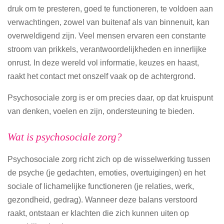
druk om te presteren, goed te functioneren, te voldoen aan
verwachtingen, zowel van buitenaf als van binnenuit, kan
overweldigend zijn. Veel mensen ervaren een constante
stroom van prikkels, verantwoordelijkheden en innerlijke
onrust. In deze wereld vol informatie, keuzes en haast,
raakt het contact met onszelf vaak op de achtergrond.
Psychosociale zorg is er om precies daar, op dat kruispunt
van denken, voelen en zijn, ondersteuning te bieden.
Wat is psychosociale zorg?
Psychosociale zorg richt zich op de wisselwerking tussen
de psyche (je gedachten, emoties, overtuigingen) en het
sociale of lichamelijke functioneren (je relaties, werk,
gezondheid, gedrag). Wanneer deze balans verstoord
raakt, ontstaan er klachten die zich kunnen uiten op