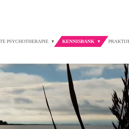
TE PSYCHOTHERAPIE
KENNISBANK
PRAKTI