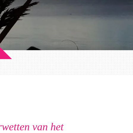
wetten van het