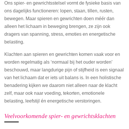
Ons spier- en gewrichtsstelsel vormt de fysieke basis van
ons dagelijks functioneren: lopen, staan, tillen, rusten,
bewegen. Maar spieren en gewrichten doen méér dan
alleen het lichaam in beweging brengen, ze zijn ook
dragers van spanning, stress, emoties en energetische
belasting.
Klachten aan spieren en gewrichten komen vaak voor en
worden regelmatig als ‘normaal bij het ouder worden’
beschouwd, maar langdurige pijn of stijfheid is een signaal
van het lichaam dat er iets uit balans is. In een holistische
benadering kijken we daarom niet alleen naar de klacht
zelf, maar ook naar voeding, tekorten, emotionele
belasting, leefstijl én energetische verstoringen.
Veelvoorkomende spier- en gewrichtsklachten