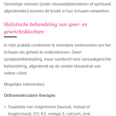
Gevoelige mensen (zoals nieuwetijdskinderen of spiritueel
afgestemden) kunnen dit fysiek in hun lichaam verwerken.
Holistische behandeling van spier- en
gewrichtsklachten
In mijn praktijk combineer ik meerdere werkvormen om het
lichaam als geheel te ondersteunen. Geen
symptoombestrijding, maar aandacht voor oorzaakgerichte
behandeling, afgestemd op de unieke blauwdruk van
iedere cliënt.
Mogelijke interventies:
Orthomoleculaire therapie:
Suppletie van magnesium (tauraat, malaat of
bisglycinaat), D3, K2, omega 3, calcium, zink;