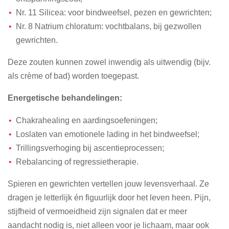
Nr. 11 Silicea: voor bindweefsel, pezen en gewrichten;
Nr. 8 Natrium chloratum: vochtbalans, bij gezwollen
gewrichten.
Deze zouten kunnen zowel inwendig als uitwendig (bijv.
als crème of bad) worden toegepast.
Energetische behandelingen:
Chakrahealing en aardingsoefeningen;
Loslaten van emotionele lading in het bindweefsel;
Trillingsverhoging bij ascentieprocessen;
Rebalancing of regressietherapie.
Spieren en gewrichten vertellen jouw levensverhaal. Ze
dragen je letterlijk én figuurlijk door het leven heen. Pijn,
stijfheid of vermoeidheid zijn signalen dat er meer
aandacht nodig is, niet alleen voor je lichaam, maar ook