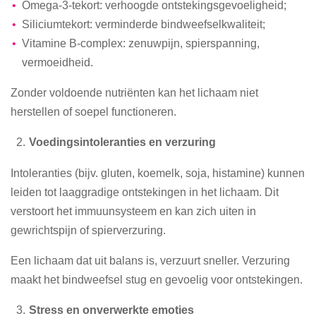
Omega-3-tekort: verhoogde ontstekingsgevoeligheid;
Siliciumtekort: verminderde bindweefselkwaliteit;
Vitamine B-complex: zenuwpijn, spierspanning,
vermoeidheid.
Zonder voldoende nutriënten kan het lichaam niet
herstellen of soepel functioneren.
Voedingsintoleranties en verzuring
Intoleranties (bijv. gluten, koemelk, soja, histamine) kunnen
leiden tot laaggradige ontstekingen in het lichaam. Dit
verstoort het immuunsysteem en kan zich uiten in
gewrichtspijn of spierverzuring.
Een lichaam dat uit balans is, verzuurt sneller. Verzuring
maakt het bindweefsel stug en gevoelig voor ontstekingen.
Stress en onverwerkte emoties