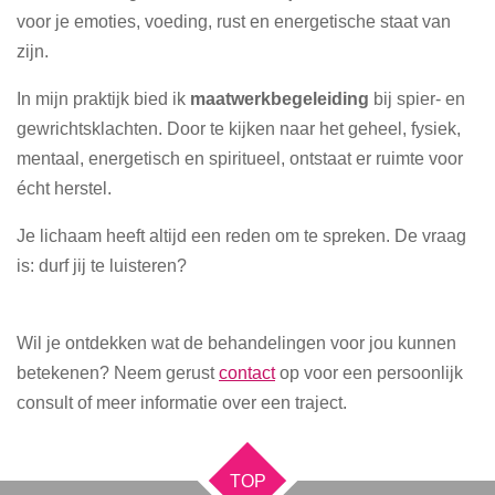
voor je emoties, voeding, rust en energetische staat van
zijn.
In mijn praktijk bied ik
maatwerkbegeleiding
bij spier- en
gewrichtsklachten. Door te kijken naar het geheel, fysiek,
mentaal, energetisch en spiritueel, ontstaat er ruimte voor
écht herstel.
Je lichaam heeft altijd een reden om te spreken. De vraag
is: durf jij te luisteren?
Wil je ontdekken wat de behandelingen voor jou kunnen
betekenen? Neem gerust
contact
op voor een persoonlijk
consult of meer informatie over een traject.
TOP