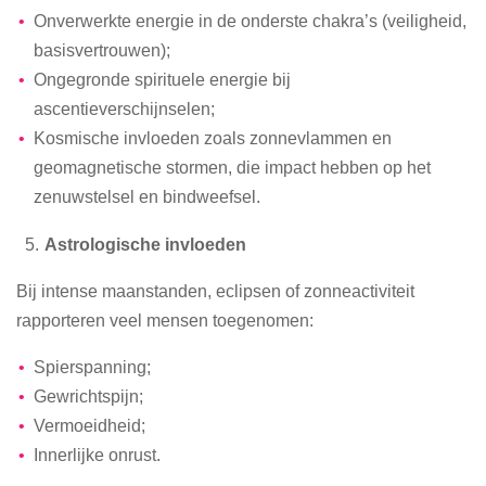
Onverwerkte energie in de onderste chakra’s (veiligheid,
basisvertrouwen);
Ongegronde spirituele energie bij
ascentieverschijnselen;
Kosmische invloeden zoals zonnevlammen en
geomagnetische stormen, die impact hebben op het
zenuwstelsel en bindweefsel.
Astrologische invloeden
Bij intense maanstanden, eclipsen of zonneactiviteit
rapporteren veel mensen toegenomen:
Spierspanning;
Gewrichtspijn;
Vermoeidheid;
Innerlijke onrust.