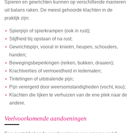
Spieren en gewrichten kunnen op verschillende manieren
uit balans raken. De meest gehoorde klachten in de
praktijk zijn:
Spierpijn of spierkrampen (ook in rust);
Stijfheid bij opstaan of na rust;
Gewrichtspijn, vooral in knieën, heupen, schouders,
handen;
Bewegingsbeperkingen (reiken, bukken, draaien);
Krachtverlies of vermoeidheid in ledematen;
Tintelingen of uitstralende pijn;
Pijn verergerd door weersomstandigheden (vocht, kou);
Klachten die lijken te verhuizen van de ene plek naar de
andere.
Veelvoorkomende aandoeningen