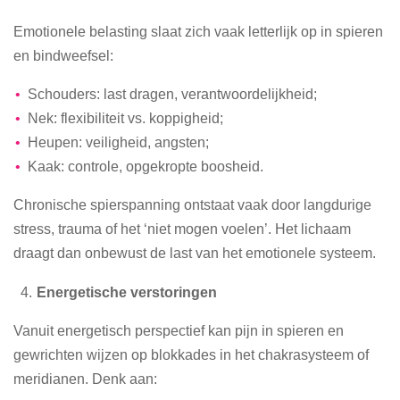
Emotionele belasting slaat zich vaak letterlijk op in spieren
en bindweefsel:
Schouders: last dragen, verantwoordelijkheid;
Nek: flexibiliteit vs. koppigheid;
Heupen: veiligheid, angsten;
Kaak: controle, opgekropte boosheid.
Chronische spierspanning ontstaat vaak door langdurige
stress, trauma of het ‘niet mogen voelen’. Het lichaam
draagt dan onbewust de last van het emotionele systeem.
Energetische verstoringen
Vanuit energetisch perspectief kan pijn in spieren en
gewrichten wijzen op blokkades in het chakrasysteem of
meridianen. Denk aan: