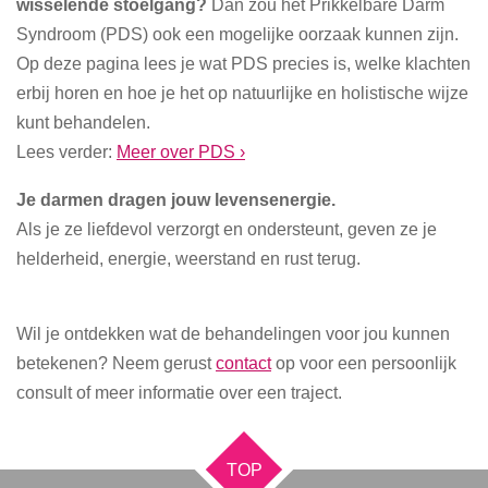
wisselende stoelgang?
Dan zou het Prikkelbare Darm
Syndroom (PDS) ook een mogelijke oorzaak kunnen zijn.
Op deze pagina lees je wat PDS precies is, welke klachten
erbij horen en hoe je het op natuurlijke en holistische wijze
kunt behandelen.
Lees verder:
Meer over PDS ›
Je darmen dragen jouw levensenergie.
Als je ze liefdevol verzorgt en ondersteunt, geven ze je
helderheid, energie, weerstand en rust terug.
Wil je ontdekken wat de behandelingen voor jou kunnen
betekenen? Neem gerust
contact
op voor een persoonlijk
consult of meer informatie over een traject.
TOP