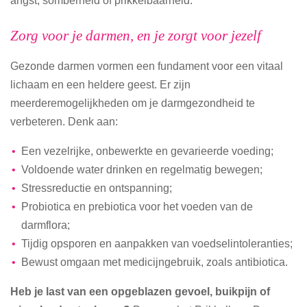
Zorg voor je darmen, en je zorgt voor jezelf
Gezonde darmen vormen een fundament voor een vitaal
lichaam en een heldere geest. Er zijn
meerderemogelijkheden om je darmgezondheid te
verbeteren. Denk aan:
Een vezelrijke, onbewerkte en gevarieerde voeding;
Voldoende water drinken en regelmatig bewegen;
Stressreductie en ontspanning;
Probiotica en prebiotica voor het voeden van de
darmflora;
Tijdig opsporen en aanpakken van voedselintoleranties;
Bewust omgaan met medicijngebruik, zoals antibiotica.
Heb je last van een opgeblazen gevoel, buikpijn of