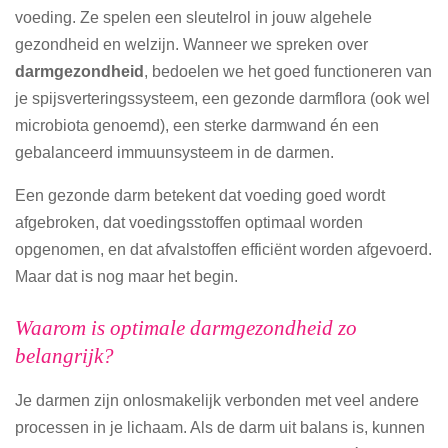
voeding. Ze spelen een sleutelrol in jouw algehele
gezondheid en welzijn. Wanneer we spreken over
darmgezondheid
, bedoelen we het goed functioneren van
je spijsverteringssysteem, een gezonde darmflora (ook wel
microbiota genoemd), een sterke darmwand én een
gebalanceerd immuunsysteem in de darmen.
Een gezonde darm betekent dat voeding goed wordt
afgebroken, dat voedingsstoffen optimaal worden
opgenomen, en dat afvalstoffen efficiënt worden afgevoerd.
Maar dat is nog maar het begin.
Waarom is optimale darmgezondheid zo
belangrijk?
Je darmen zijn onlosmakelijk verbonden met veel andere
processen in je lichaam. Als de darm uit balans is, kunnen