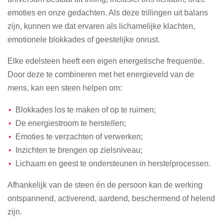
emoties en onze gedachten. Als deze trillingen uit balans
zijn, kunnen we dat ervaren als lichamelijke klachten,
emotionele blokkades of geestelijke onrust.
Elke edelsteen heeft een eigen energetische frequentie.
Door deze te combineren met het energieveld van de
mens, kan een steen helpen om:
Blokkades los te maken of op te ruimen;
De energiestroom te herstellen;
Emoties te verzachten of verwerken;
Inzichten te brengen op zielsniveau;
Lichaam en geest te ondersteunen in herstelprocessen.
Afhankelijk van de steen én de persoon kan de werking
ontspannend, activerend, aardend, beschermend of helend
zijn.