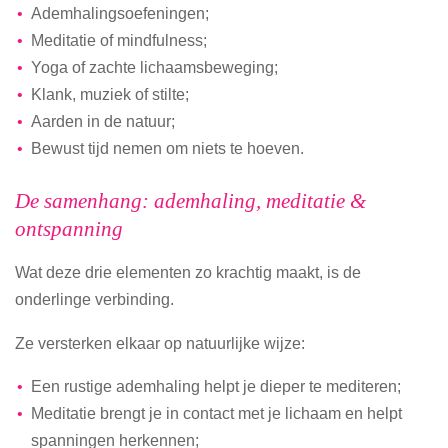
Ademhalingsoefeningen;
Meditatie of mindfulness;
Yoga of zachte lichaamsbeweging;
Klank, muziek of stilte;
Aarden in de natuur;
Bewust tijd nemen om niets te hoeven.
De samenhang: ademhaling, meditatie &
ontspanning
Wat deze drie elementen zo krachtig maakt, is de
onderlinge verbinding.
Ze versterken elkaar op natuurlijke wijze:
Een rustige ademhaling helpt je dieper te mediteren;
Meditatie brengt je in contact met je lichaam en helpt
spanningen herkennen;