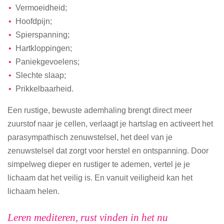
Vermoeidheid;
Hoofdpijn;
Spierspanning;
Hartkloppingen;
Paniekgevoelens;
Slechte slaap;
Prikkelbaarheid.
Een rustige, bewuste ademhaling brengt direct meer
zuurstof naar je cellen, verlaagt je hartslag en activeert het
parasympathisch zenuwstelsel, het deel van je
zenuwstelsel dat zorgt voor herstel en ontspanning. Door
simpelweg dieper en rustiger te ademen, vertel je je
lichaam dat het veilig is. En vanuit veiligheid kan het
lichaam helen.
Leren mediteren, rust vinden in het nu