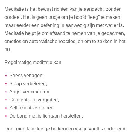
Meditatie is het bewust richten van je aandacht, zonder
oordeel. Het is geen trucje om je hoofd “leeg” te maken,
maar eerder een oefening in aanwezig zijn met wat er is.
Meditatie helpt je om afstand te nemen van je gedachten,
emoties en automatische reacties, en om te zakken in het
nu.
Regelmatige meditatie kan:
Stress verlagen;
Slaap verbeteren;
Angst verminderen;
Concentratie vergroten;
Zelfinzicht verdiepen;
De band met je lichaam herstellen.
Door meditatie leer je herkennen wat je voelt, zonder erin