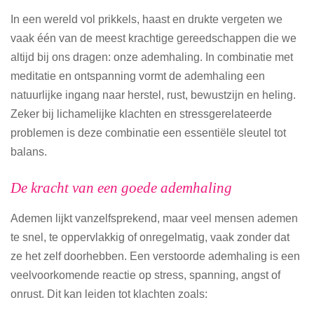
In een wereld vol prikkels, haast en drukte vergeten we
vaak één van de meest krachtige gereedschappen die we
altijd bij ons dragen: onze ademhaling. In combinatie met
meditatie en ontspanning vormt de ademhaling een
natuurlijke ingang naar herstel, rust, bewustzijn en heling.
Zeker bij lichamelijke klachten en stressgerelateerde
problemen is deze combinatie een essentiële sleutel tot
balans.
De kracht van een goede ademhaling
Ademen lijkt vanzelfsprekend, maar veel mensen ademen
te snel, te oppervlakkig of onregelmatig, vaak zonder dat
ze het zelf doorhebben. Een verstoorde ademhaling is een
veelvoorkomende reactie op stress, spanning, angst of
onrust. Dit kan leiden tot klachten zoals: