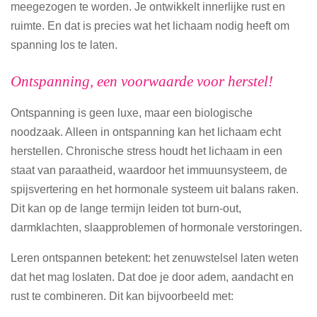
meegezogen te worden. Je ontwikkelt innerlijke rust en
ruimte. En dat is precies wat het lichaam nodig heeft om
spanning los te laten.
Ontspanning, een voorwaarde voor herstel!
Ontspanning is geen luxe, maar een biologische
noodzaak. Alleen in ontspanning kan het lichaam echt
herstellen. Chronische stress houdt het lichaam in een
staat van paraatheid, waardoor het immuunsysteem, de
spijsvertering en het hormonale systeem uit balans raken.
Dit kan op de lange termijn leiden tot burn-out,
darmklachten, slaapproblemen of hormonale verstoringen.
Leren ontspannen betekent: het zenuwstelsel laten weten
dat het mag loslaten. Dat doe je door adem, aandacht en
rust te combineren. Dit kan bijvoorbeeld met: