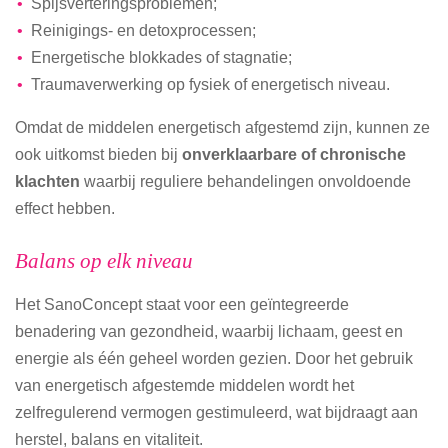
Spijsverteringsproblemen;
Reinigings- en detoxprocessen;
Energetische blokkades of stagnatie;
Traumaverwerking op fysiek of energetisch niveau.
Omdat de middelen energetisch afgestemd zijn, kunnen ze
ook uitkomst bieden bij
onverklaarbare of chronische
klachten
waarbij reguliere behandelingen onvoldoende
effect hebben.
Balans op elk niveau
Het SanoConcept staat voor een geïntegreerde
benadering van gezondheid, waarbij lichaam, geest en
energie als één geheel worden gezien. Door het gebruik
van energetisch afgestemde middelen wordt het
zelfregulerend vermogen gestimuleerd, wat bijdraagt aan
herstel, balans en vitaliteit.