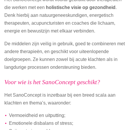
die werken met een
holistische visie op gezondheid
.
Denk hierbij aan natuurgeneeskundigen, energetisch
therapeuten, acupuncturisten en coaches die lichaam,
energie en bewustzijn met elkaar verbinden.
De middelen zijn veilig in gebruik, goed te combineren met
andere therapieën, en geschikt voor uiteenlopende
doelgroepen. Ze kunnen zowel bij acute klachten als in
langdurige processen ondersteuning bieden.
Voor wie is het SanoConcept geschikt?
Het SanoConcept is inzetbaar bij een breed scala aan
klachten en thema’s, waaronder:
Vermoeidheid en uitputting;
Emotionele disbalans of stress;