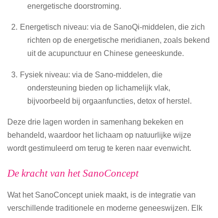
energetische doorstroming.
Energetisch niveau: via de SanoQi-middelen, die zich
richten op de energetische meridianen, zoals bekend
uit de acupunctuur en Chinese geneeskunde.
Fysiek niveau: via de Sano-middelen, die
ondersteuning bieden op lichamelijk vlak,
bijvoorbeeld bij orgaanfuncties, detox of herstel.
Deze drie lagen worden in samenhang bekeken en
behandeld, waardoor het lichaam op natuurlijke wijze
wordt gestimuleerd om terug te keren naar evenwicht.
De kracht van het SanoConcept
Wat het SanoConcept uniek maakt, is de integratie van
verschillende traditionele en moderne geneeswijzen. Elk