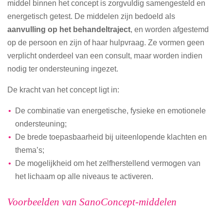
middel binnen het concept is zorgvuldig samengesteld en
energetisch getest. De middelen zijn bedoeld als
aanvulling op het behandeltraject
, en worden afgestemd
op de persoon en zijn of haar hulpvraag. Ze vormen geen
verplicht onderdeel van een consult, maar worden indien
nodig ter ondersteuning ingezet.
De kracht van het concept ligt in:
De combinatie van energetische, fysieke en emotionele
ondersteuning;
De brede toepasbaarheid bij uiteenlopende klachten en
thema’s;
De mogelijkheid om het zelfherstellend vermogen van
het lichaam op alle niveaus te activeren.
Voorbeelden van SanoConcept-middelen