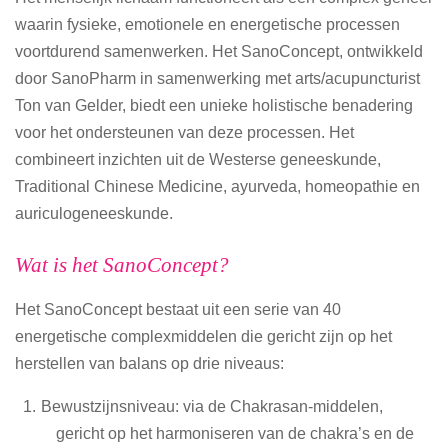
waarin fysieke, emotionele en energetische processen
voortdurend samenwerken. Het SanoConcept, ontwikkeld
door SanoPharm in samenwerking met arts/acupuncturist
Ton van Gelder, biedt een unieke holistische benadering
voor het ondersteunen van deze processen. Het
combineert inzichten uit de Westerse geneeskunde,
Traditional Chinese Medicine, ayurveda, homeopathie en
auriculogeneeskunde.
Wat is het SanoConcept?
Het SanoConcept bestaat uit een serie van 40
energetische complexmiddelen die gericht zijn op het
herstellen van balans op drie niveaus:
Bewustzijnsniveau: via de Chakrasan-middelen,
gericht op het harmoniseren van de chakra’s en de