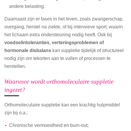
andere belasting.
Daarnaast zijn er fases in het leven, zoals zwangerschap,
overgang, herstel na ziekte, of bij intensieve sport, waarin
het lichaam extra ondersteuning nodig heeft. Ook bij
voedselintoleranties, verteringsproblemen of
hormonale disbalans
kan suppletie tijdelijk of structureel
nodig zijn om tekorten aan te vullen of processen te
herstellen.
Waarvoor wordt orthomoleculaire suppletie
ingezet?
Orthomoleculaire suppletie kan een krachtig hulpmiddel
zijn bij o.a.:
Chronische vermoeidheid en burn-out;