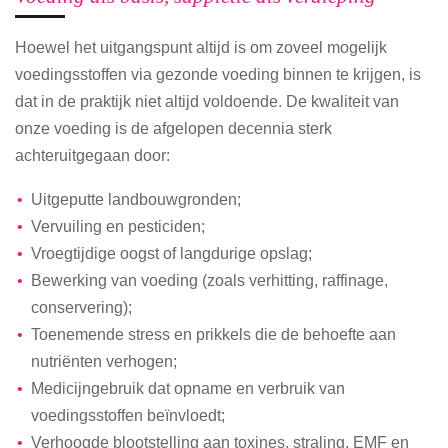
Hoewel het uitgangspunt altijd is om zoveel mogelijk
voedingsstoffen via gezonde voeding binnen te krijgen, is
dat in de praktijk niet altijd voldoende. De kwaliteit van
onze voeding is de afgelopen decennia sterk
achteruitgegaan door:
Uitgeputte landbouwgronden;
Vervuiling en pesticiden;
Vroegtijdige oogst of langdurige opslag;
Bewerking van voeding (zoals verhitting, raffinage,
conservering);
Toenemende stress en prikkels die de behoefte aan
nutriënten verhogen;
Medicijngebruik dat opname en verbruik van
voedingsstoffen beïnvloedt;
Verhoogde blootstelling aan toxines, straling, EMF en