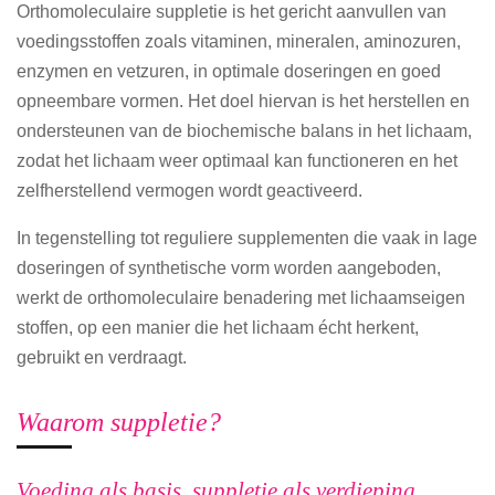
Orthomoleculaire suppletie is het gericht aanvullen van
voedingsstoffen zoals vitaminen, mineralen, aminozuren,
enzymen en vetzuren, in optimale doseringen en goed
opneembare vormen. Het doel hiervan is het herstellen en
ondersteunen van de biochemische balans in het lichaam,
zodat het lichaam weer optimaal kan functioneren en het
zelfherstellend vermogen wordt geactiveerd.
In tegenstelling tot reguliere supplementen die vaak in lage
doseringen of synthetische vorm worden aangeboden,
werkt de orthomoleculaire benadering met lichaamseigen
stoffen, op een manier die het lichaam écht herkent,
gebruikt en verdraagt.
Waarom suppletie?
Voeding als basis, suppletie als verdieping