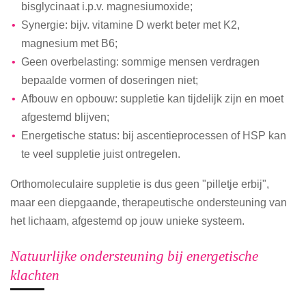
bisglycinaat i.p.v. magnesiumoxide;
Synergie: bijv. vitamine D werkt beter met K2,
magnesium met B6;
Geen overbelasting: sommige mensen verdragen
bepaalde vormen of doseringen niet;
Afbouw en opbouw: suppletie kan tijdelijk zijn en moet
afgestemd blijven;
Energetische status: bij ascentieprocessen of HSP kan
te veel suppletie juist ontregelen.
Orthomoleculaire suppletie is dus geen "pilletje erbij",
maar een diepgaande, therapeutische ondersteuning van
het lichaam, afgestemd op jouw unieke systeem.
Natuurlijke ondersteuning bij energetische
klachten