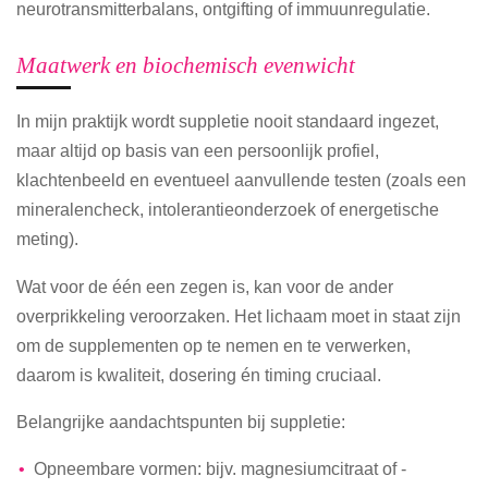
neurotransmitterbalans, ontgifting of immuunregulatie.
Maatwerk en biochemisch evenwicht
In mijn praktijk wordt suppletie nooit standaard ingezet,
maar altijd op basis van een persoonlijk profiel,
klachtenbeeld en eventueel aanvullende testen (zoals een
mineralencheck, intolerantieonderzoek of energetische
meting).
Wat voor de één een zegen is, kan voor de ander
overprikkeling veroorzaken. Het lichaam moet in staat zijn
om de supplementen op te nemen en te verwerken,
daarom is kwaliteit, dosering én timing cruciaal.
Belangrijke aandachtspunten bij suppletie:
Opneembare vormen: bijv. magnesiumcitraat of -