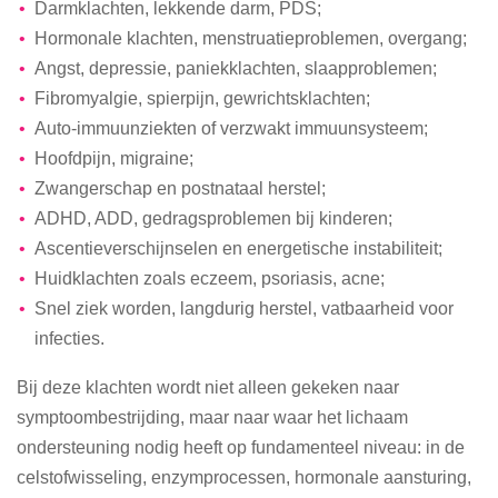
Darmklachten, lekkende darm, PDS;
Hormonale klachten, menstruatieproblemen, overgang;
Angst, depressie, paniekklachten, slaapproblemen;
Fibromyalgie, spierpijn, gewrichtsklachten;
Auto-immuunziekten of verzwakt immuunsysteem;
Hoofdpijn, migraine;
Zwangerschap en postnataal herstel;
ADHD, ADD, gedragsproblemen bij kinderen;
Ascentieverschijnselen en energetische instabiliteit;
Huidklachten zoals eczeem, psoriasis, acne;
Snel ziek worden, langdurig herstel, vatbaarheid voor
infecties.
Bij deze klachten wordt niet alleen gekeken naar
symptoombestrijding, maar naar waar het lichaam
ondersteuning nodig heeft op fundamenteel niveau: in de
celstofwisseling, enzymprocessen, hormonale aansturing,