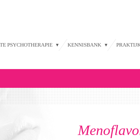
TE PSYCHOTHERAPIE
KENNISBANK
PRAKTIJ
Menoflavo