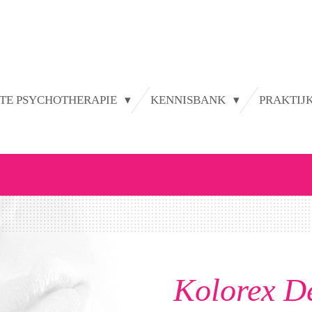
TE PSYCHOTHERAPIE
KENNISBANK
PRAKTIJ
Kolorex D