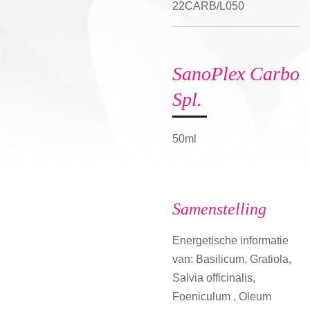
22CARB/L050
SanoPlex Carbo
Spl.
50ml
Samenstelling
Energetische informatie
van: Basilicum, Gratiola,
Salvia officinalis,
Foeniculum , Oleum