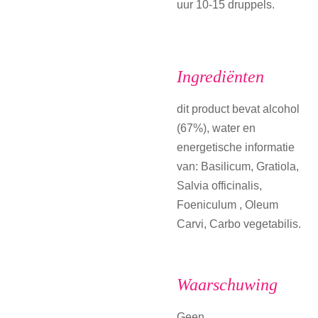
uur 10-15 druppels.
Ingrediënten
dit product bevat alcohol
(67%), water en
energetische informatie
van: Basilicum, Gratiola,
Salvia officinalis,
Foeniculum , Oleum
Carvi, Carbo vegetabilis.
Waarschuwing
Geen.