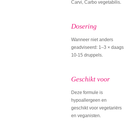
Carvi, Carbo vegetabilis.
Dosering
Wanneer niet anders
geadviseerd: 1–3 × daags
10-15 druppels.
Geschikt voor
Deze formule is
hypoallergeen en
geschikt voor vegetariërs
en veganisten.