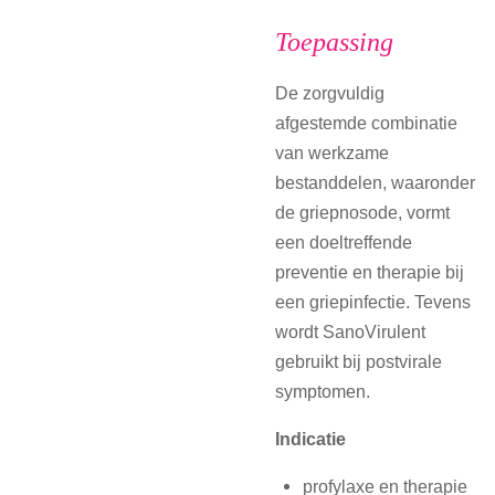
Toepassing
De zorgvuldig
afgestemde combinatie
van werkzame
bestanddelen, waaronder
de griepnosode, vormt
een doeltreffende
preventie en therapie bij
een griepinfectie. Tevens
wordt SanoVirulent
gebruikt bij postvirale
symptomen.
Indicatie
profylaxe en therapie