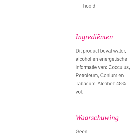
hoofd
Ingrediënten
Dit product bevat water,
alcohol en energetische
informatie van: Cocculus,
Petroleum, Conium en
Tabacum. Alcohol: 48%
vol.
Waarschuwing
Geen.