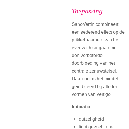
Toepassing
SanoVertin combineert
een sederend effect op de
prikkelbaarheid van het
evenwichtsorgaan met
een verbeterde
doorbloeding van het
centrale zenuwstelsel.
Daardoor is het middel
geïndiceerd bij allerlei
vormen van vertigo.
Indicatie
duizeligheid
licht gevoel in het