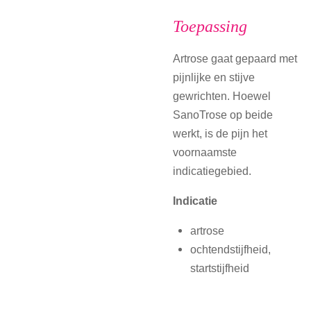
Toepassing
Artrose gaat gepaard met
pijnlijke en stijve
gewrichten. Hoewel
SanoTrose op beide
werkt, is de pijn het
voornaamste
indicatiegebied.
Indicatie
artrose
ochtendstijfheid,
startstijfheid