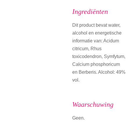
Ingrediënten
Dit product bevat water,
alcohol en energetische
informatie van: Acidum
citricum, Rhus
toxicodendron, Symfytum,
Calcium phosphoricum
en Berberis. Alcohol: 49%
vol.
Waarschuwing
Geen.