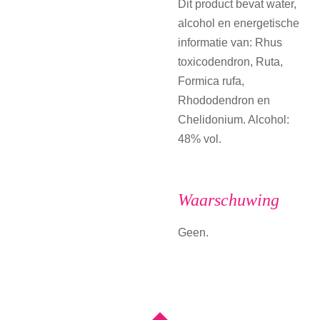
Dit product bevat water,
alcohol en energetische
informatie van: Rhus
toxicodendron, Ruta,
Formica rufa,
Rhododendron en
Chelidonium. Alcohol:
48% vol.
Waarschuwing
Geen.