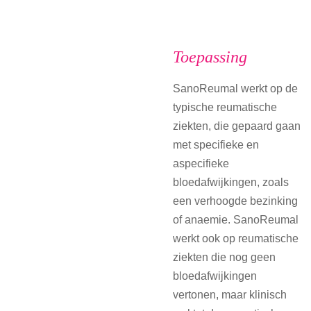
Toepassing
SanoReumal werkt op de
typische reumatische
ziekten, die gepaard gaan
met specifieke en
aspecifieke
bloedafwijkingen, zoals
een verhoogde bezinking
of anaemie. SanoReumal
werkt ook op reumatische
ziekten die nog geen
bloedafwijkingen
vertonen, maar klinisch