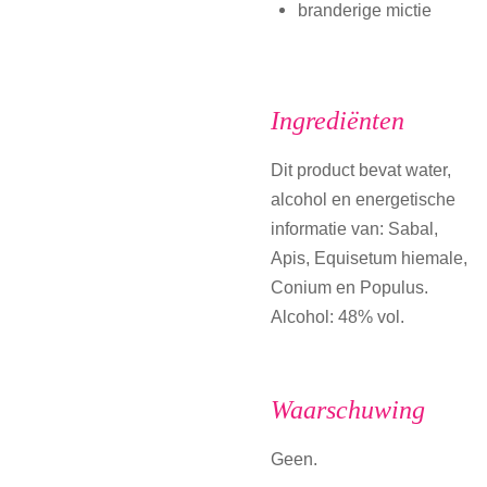
branderige mictie
Ingrediënten
Dit product bevat water,
alcohol en energetische
informatie van: Sabal,
Apis, Equisetum hiemale,
Conium en Populus.
Alcohol: 48% vol.
Waarschuwing
Geen.