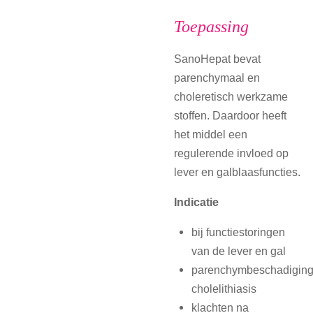
Toepassing
SanoHepat bevat
parenchymaal en
choleretisch werkzame
stoffen. Daardoor heeft
het middel een
regulerende invloed op
lever en galblaasfuncties.
Indicatie
bij functiestoringen
van de lever en gal
parenchymbeschadiging
cholelithiasis
klachten na