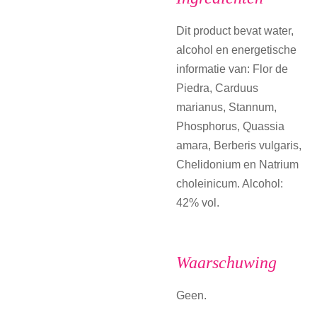
Dit product bevat water,
alcohol en energetische
informatie van: Flor de
Piedra, Carduus
marianus, Stannum,
Phosphorus, Quassia
amara, Berberis vulgaris,
Chelidonium en Natrium
choleinicum. Alcohol:
42% vol.
Waarschuwing
Geen.