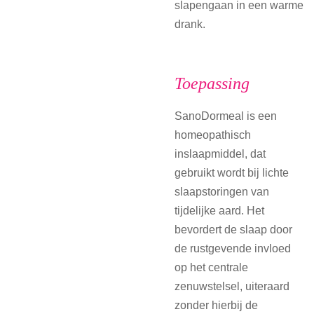
slapengaan in een warme
drank.
Toepassing
SanoDormeal is een
homeopathisch
inslaapmiddel, dat
gebruikt wordt bij lichte
slaapstoringen van
tijdelijke aard. Het
bevordert de slaap door
de rustgevende invloed
op het centrale
zenuwstelsel, uiteraard
zonder hierbij de