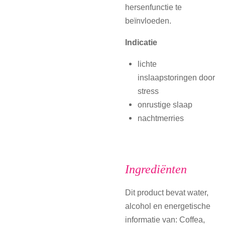
hersenfunctie te
beïnvloeden.
Indicatie
lichte
inslaapstoringen door
stress
onrustige slaap
nachtmerries
Ingrediënten
Dit product bevat water,
alcohol en energetische
informatie van: Coffea,