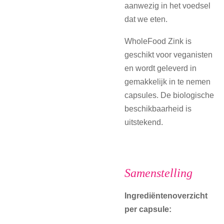
aanwezig in het voedsel
dat we eten.
WholeFood Zink is
geschikt voor veganisten
en wordt geleverd in
gemakkelijk in te nemen
capsules. De biologische
beschikbaarheid is
uitstekend.
Samenstelling
Ingrediëntenoverzicht
per capsule: