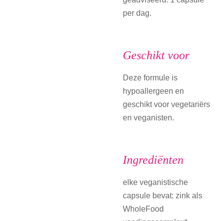
per dag.
Geschikt voor
Deze formule is
hypoallergeen en
geschikt voor vegetariërs
en veganisten.
Ingrediënten
elke veganistische
capsule bevat: zink als
WholeFood