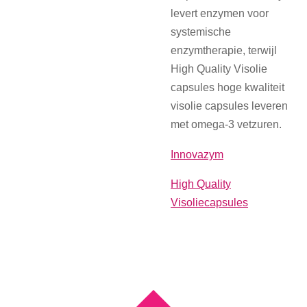
levert enzymen voor
systemische
enzymtherapie, terwijl
High Quality Visolie
capsules hoge kwaliteit
visolie capsules leveren
met omega-3 vetzuren.
Innovazym
High Quality
Visoliecapsules