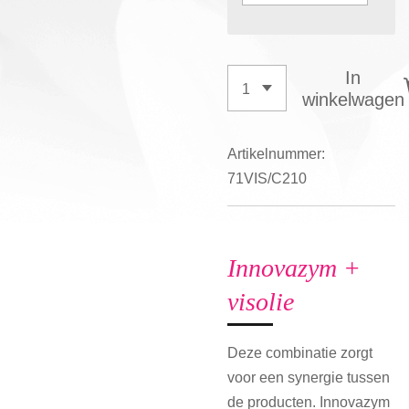
In
winkelwagen
Artikelnummer:
71VIS/C210
Innovazym +
visolie
Deze combinatie zorgt
voor een synergie tussen
de producten. Innovazym