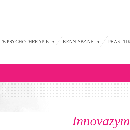
TE PSYCHOTHERAPIE
KENNISBANK
PRAKTIJ
Innovazy