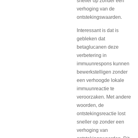
sneller op zonder een
verhoging van de
ontstekingswaarden.
Interessant is dat is
gebleken dat
betaglucanen deze
verbetering in
immuunrespons kunnen
bewerkstelligen zonder
een verhoogde lokale
immuunreactie te
veroorzaken. Met andere
woorden, de
ontstekingsreactie lost
sneller op zonder een
verhoging van