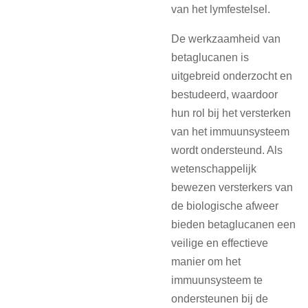
van het lymfestelsel.
De werkzaamheid van
betaglucanen is
uitgebreid onderzocht en
bestudeerd, waardoor
hun rol bij het versterken
van het immuunsysteem
wordt ondersteund. Als
wetenschappelijk
bewezen versterkers van
de biologische afweer
bieden betaglucanen een
veilige en effectieve
manier om het
immuunsysteem te
ondersteunen bij de