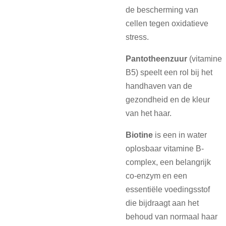
de bescherming van
cellen tegen oxidatieve
stress.
Pantotheenzuur
(vitamine
B5) speelt een rol bij het
handhaven van de
gezondheid en de kleur
van het haar.
Biotine
is een in water
oplosbaar vitamine B-
complex, een belangrijk
co-enzym en een
essentiële voedingsstof
die bijdraagt aan het
behoud van normaal haar