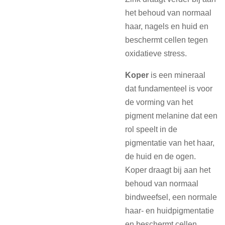
het behoud van normaal
haar, nagels en huid en
beschermt cellen tegen
oxidatieve stress.
Koper
is een mineraal
dat fundamenteel is voor
de vorming van het
pigment melanine dat een
rol speelt in de
pigmentatie van het haar,
de huid en de ogen.
Koper draagt bij aan het
behoud van normaal
bindweefsel, een normale
haar- en huidpigmentatie
en beschermt cellen