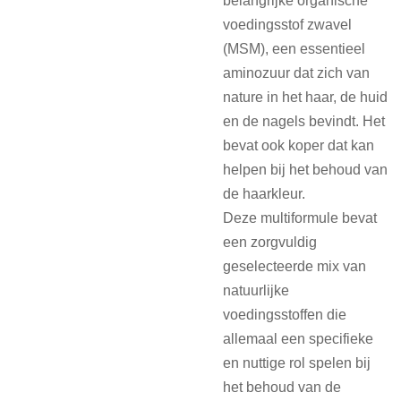
belangrijke organische
voedingsstof zwavel
(MSM), een essentieel
aminozuur dat zich van
nature in het haar, de huid
en de nagels bevindt. Het
bevat ook koper dat kan
helpen bij het behoud van
de haarkleur.
Deze multiformule bevat
een zorgvuldig
geselecteerde mix van
natuurlijke
voedingsstoffen die
allemaal een specifieke
en nuttige rol spelen bij
het behoud van de