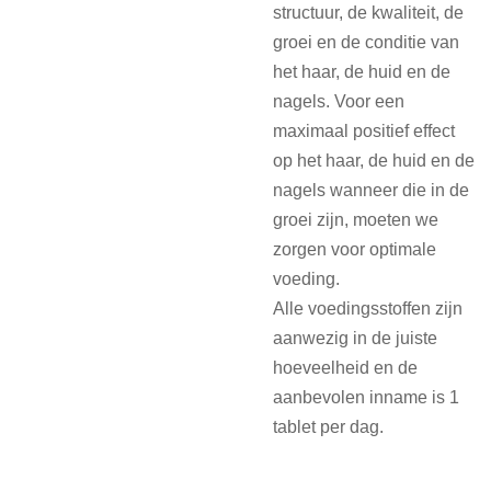
structuur, de kwaliteit, de
groei en de conditie van
het haar, de huid en de
nagels. Voor een
maximaal positief effect
op het haar, de huid en de
nagels wanneer die in de
groei zijn, moeten we
zorgen voor optimale
voeding.
Alle voedingsstoffen zijn
aanwezig in de juiste
hoeveelheid en de
aanbevolen inname is 1
tablet per dag.