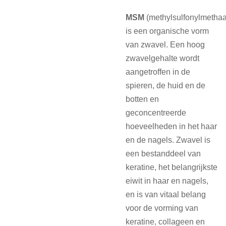
MSM
(methylsulfonylmetha
is een organische vorm
van zwavel. Een hoog
zwavelgehalte wordt
aangetroffen in de
spieren, de huid en de
botten en
geconcentreerde
hoeveelheden in het haar
en de nagels. Zwavel is
een bestanddeel van
keratine, het belangrijkste
eiwit in haar en nagels,
en is van vitaal belang
voor de vorming van
keratine, collageen en