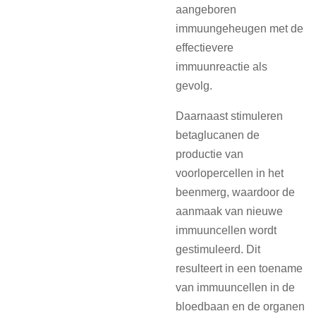
aangeboren
immuungeheugen met de
effectievere
immuunreactie als
gevolg.
Daarnaast stimuleren
betaglucanen de
productie van
voorlopercellen in het
beenmerg, waardoor de
aanmaak van nieuwe
immuuncellen wordt
gestimuleerd. Dit
resulteert in een toename
van immuuncellen in de
bloedbaan en de organen