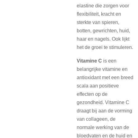
elastine die zorgen voor
flexibiliteit, kracht en
sterkte van spieren,
botten, gewrichten, huid,
haar en nagels. Ook lijkt
het de groei te stimuleren.
Vitamine C
is een
belangrijke vitamine en
antioxidant met een breed
scala aan positieve
effecten op de
gezondheid. Vitamine C
draagt bij aan de vorming
van collageen, de
normale werking van de
bloedvaten en de huid en