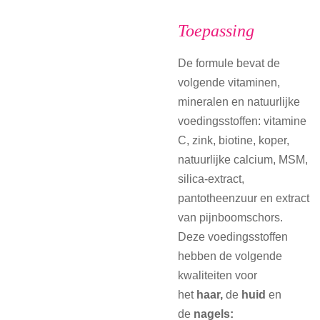
Toepassing
De formule bevat de
volgende vitaminen,
mineralen en natuurlijke
voedingsstoffen: vitamine
C, zink, biotine, koper,
natuurlijke calcium, MSM,
silica-extract,
pantotheenzuur en extract
van pijnboomschors.
Deze voedingsstoffen
hebben de volgende
kwaliteiten voor
het
haar,
de
huid
en
de
nagels: