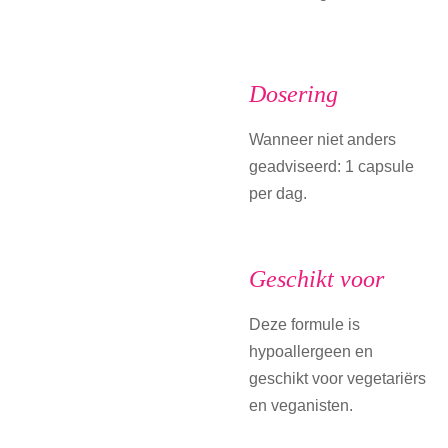
Dosering
Wanneer niet anders
geadviseerd: 1 capsule
per dag.
Geschikt voor
Deze formule is
hypoallergeen en
geschikt voor vegetariërs
en veganisten.