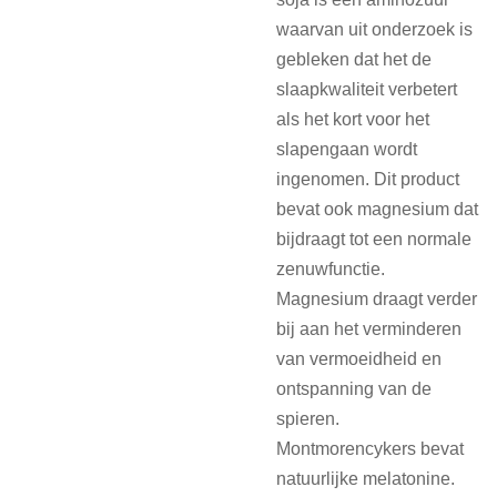
waarvan uit onderzoek is
gebleken dat het de
slaapkwaliteit verbetert
als het kort voor het
slapengaan wordt
ingenomen. Dit product
bevat ook magnesium dat
bijdraagt tot een normale
zenuwfunctie.
Magnesium draagt verder
bij aan het verminderen
van vermoeidheid en
ontspanning van de
spieren.
Montmorencykers bevat
natuurlijke melatonine.