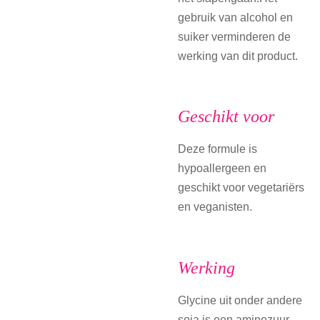
gebruik van alcohol en
suiker verminderen de
werking van dit product.
Geschikt voor
Deze formule is
hypoallergeen en
geschikt voor vegetariërs
en veganisten.
Werking
Glycine uit onder andere
soja is een aminozuur