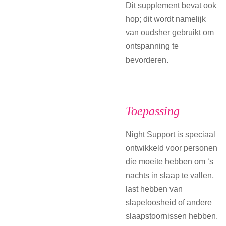
Dit supplement bevat ook
hop; dit wordt namelijk
van oudsher gebruikt om
ontspanning te
bevorderen.
Toepassing
Night Support is speciaal
ontwikkeld voor personen
die moeite hebben om ‘s
nachts in slaap te vallen,
last hebben van
slapeloosheid of andere
slaapstoornissen hebben.