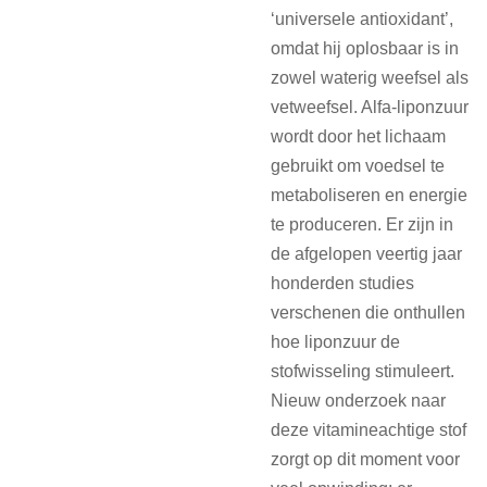
‘universele antioxidant’,
omdat hij oplosbaar is in
zowel waterig weefsel als
vetweefsel. Alfa-liponzuur
wordt door het lichaam
gebruikt om voedsel te
metaboliseren en energie
te produceren. Er zijn in
de afgelopen veertig jaar
honderden studies
verschenen die onthullen
hoe liponzuur de
stofwisseling stimuleert.
Nieuw onderzoek naar
deze vitamineachtige stof
zorgt op dit moment voor