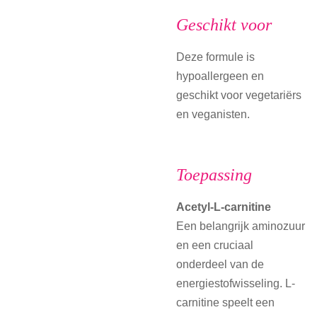
Geschikt voor
Deze formule is
hypoallergeen en
geschikt voor vegetariërs
en veganisten.
Toepassing
Acetyl-L-carnitine
Een belangrijk aminozuur
en een cruciaal
onderdeel van de
energiestofwisseling. L-
carnitine speelt een