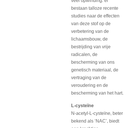
veel opwinding: er
bestaan talloze recente
studies naar de effecten
van deze stof op de
verbetering van de
lichaamsbouw, de
bestrijding van vrije
radicalen, de
bescherming van ons
genetisch materiaal, de
vertraging van de
veroudering en de
bescherming van het hart.
L-cysteïne
N-acetyl-L-cysteïne, beter
bekend als ‘NAC’, biedt