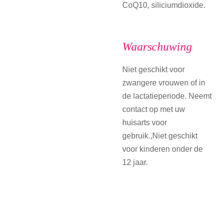
CoQ10, siliciumdioxide.
Waarschuwing
Niet geschikt voor
zwangere vrouwen of in
de lactatieperiode. Neemt
contact op met uw
huisarts voor
gebruik.,Niet geschikt
voor kinderen onder de
12 jaar.