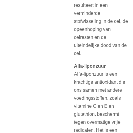
resulteert in een
verminderde
stofwisseling in de cel, de
opeenhoping van
celresten en de
uiteindelijke dood van de
cel.
Alfa-liponzuur
Alfa-liponzuur is een
krachtige antioxidant die
ons samen met andere
voedingsstoffen, zoals
vitamine C en E en
glutathion, beschermt
tegen overmatige vrije
radicalen. Het is een