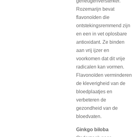
geheugenversterker.
Rozemarijn bevat
flavonoïden die
ontstekingsremmend zijn
en een in vet oplosbare
antioxidant. Ze binden
aan vrij ijzer en
voorkomen dat dit vrije
radicalen kan vormen.
Flavonoïden verminderen
de kleverigheid van de
bloedplaatjes en
verbeteren de
gezondheid van de
bloedvaten.
Ginkgo biloba