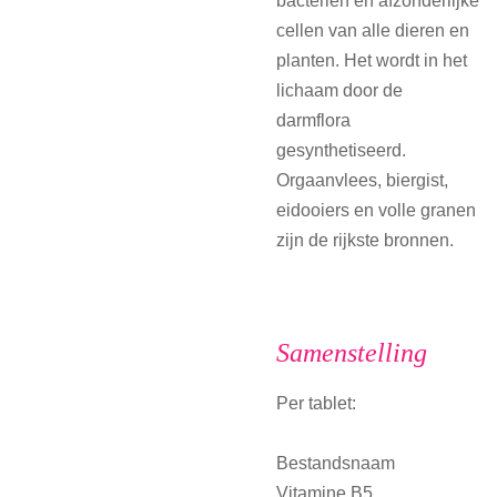
cellen van alle dieren en
planten. Het wordt in het
lichaam door de
darmflora
gesynthetiseerd.
Orgaanvlees, biergist,
eidooiers en volle granen
zijn de rijkste bronnen.
Samenstelling
Per tablet:
Bestandsnaam
Vitamine B5