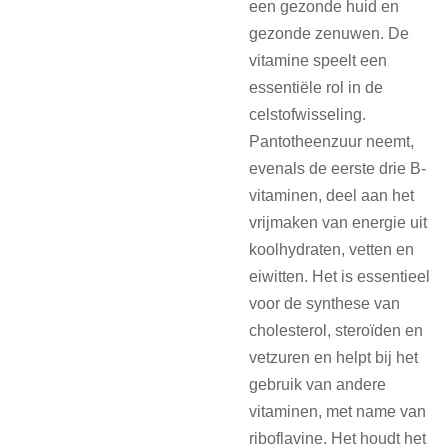
een gezonde huid en
gezonde zenuwen. De
vitamine speelt een
essentiële rol in de
celstofwisseling.
Pantotheenzuur neemt,
evenals de eerste drie B-
vitaminen, deel aan het
vrijmaken van energie uit
koolhydraten, vetten en
eiwitten. Het is essentieel
voor de synthese van
cholesterol, steroïden en
vetzuren en helpt bij het
gebruik van andere
vitaminen, met name van
riboflavine. Het houdt het