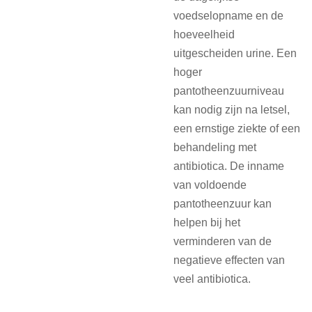
voedselopname en de
hoeveelheid
uitgescheiden urine. Een
hoger
pantotheenzuurniveau
kan nodig zijn na letsel,
een ernstige ziekte of een
behandeling met
antibiotica. De inname
van voldoende
pantotheenzuur kan
helpen bij het
verminderen van de
negatieve effecten van
veel antibiotica.