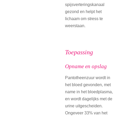
spijsverteringskanaal
gezond en helpt het
lichaam om stress te
weerstaan.
Toepassing
Opname en opslag
Pantotheenzuur wordt in
het bloed gevonden, met
name in het bloedplasma,
en wordt dagelijks met de
urine uitgescheiden.
Ongeveer 33% van het