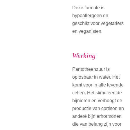
Deze formule is
hypoallergeen en
geschikt voor vegetariërs
en veganisten.
Werking
Pantotheenzuur is
oplosbaar in water. Het
komt voor in alle levende
cellen. Het stimuleert de
bijnieren en verhoogt de
productie van cortison en
andere bijnierhormonen
die van belang zijn voor