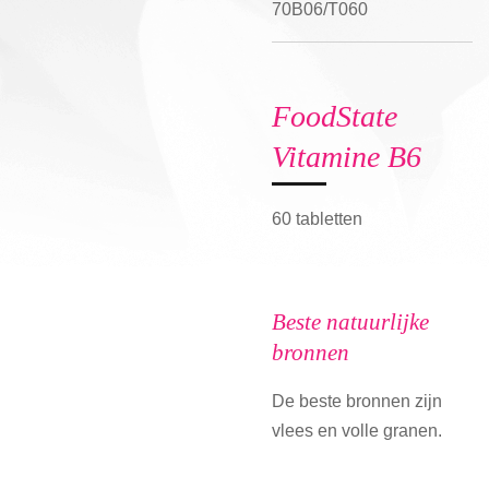
70B06/T060
FoodState
Vitamine B6
60 tabletten
Beste natuurlijke
bronnen
De beste bronnen zijn
vlees en volle granen.