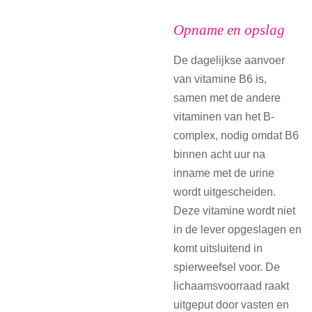
Opname en opslag
De dagelijkse aanvoer
van vitamine B6 is,
samen met de andere
vitaminen van het B-
complex, nodig omdat B6
binnen acht uur na
inname met de urine
wordt uitgescheiden.
Deze vitamine wordt niet
in de lever opgeslagen en
komt uitsluitend in
spierweefsel voor. De
lichaamsvoorraad raakt
uitgeput door vasten en