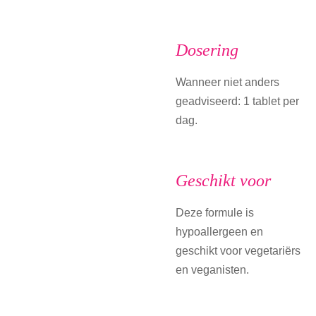
Dosering
Wanneer niet anders
geadviseerd: 1 tablet per
dag.
Geschikt voor
Deze formule is
hypoallergeen en
geschikt voor vegetariërs
en veganisten.