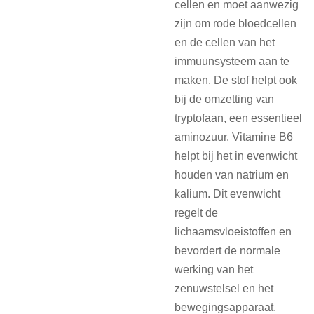
cellen en moet aanwezig
zijn om rode bloedcellen
en de cellen van het
immuunsysteem aan te
maken. De stof helpt ook
bij de omzetting van
tryptofaan, een essentieel
aminozuur. Vitamine B6
helpt bij het in evenwicht
houden van natrium en
kalium. Dit evenwicht
regelt de
lichaamsvloeistoffen en
bevordert de normale
werking van het
zenuwstelsel en het
bewegingsapparaat.