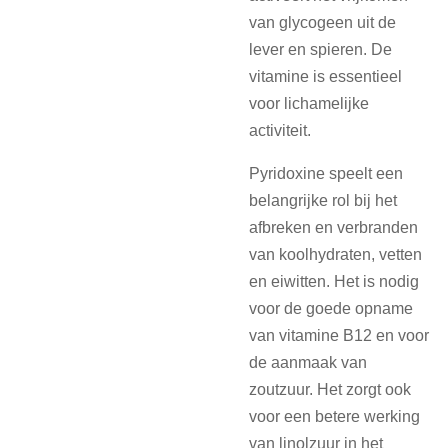
van glycogeen uit de
lever en spieren. De
vitamine is essentieel
voor lichamelijke
activiteit.
Pyridoxine speelt een
belangrijke rol bij het
afbreken en verbranden
van koolhydraten, vetten
en eiwitten. Het is nodig
voor de goede opname
van vitamine B12 en voor
de aanmaak van
zoutzuur. Het zorgt ook
voor een betere werking
van linolzuur in het