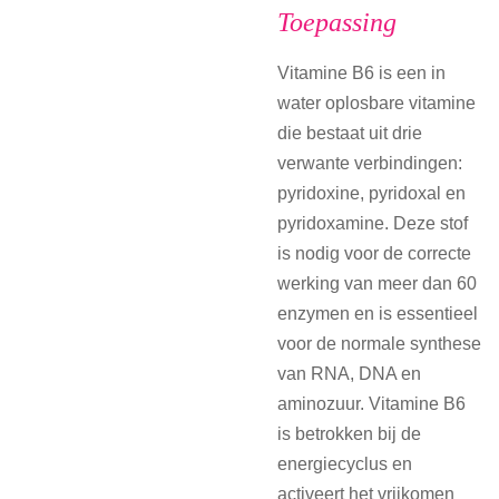
Toepassing
Vitamine B6 is een in
water oplosbare vitamine
die bestaat uit drie
verwante verbindingen:
pyridoxine, pyridoxal en
pyridoxamine. Deze stof
is nodig voor de correcte
werking van meer dan 60
enzymen en is essentieel
voor de normale synthese
van RNA, DNA en
aminozuur. Vitamine B6
is betrokken bij de
energiecyclus en
activeert het vrijkomen