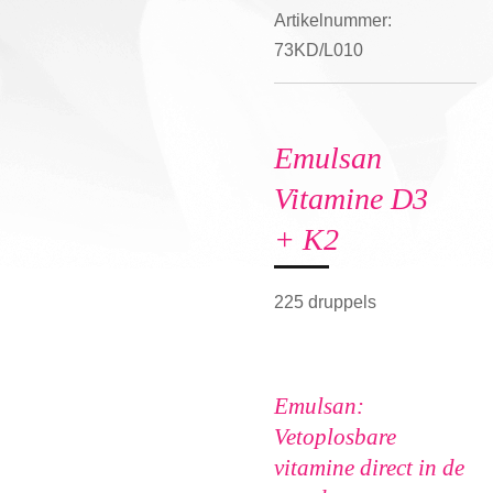
Artikelnummer:
73KD/L010
Emulsan
Vitamine D3
+ K2
225 druppels
Emulsan:
Vetoplosbare
vitamine direct in de