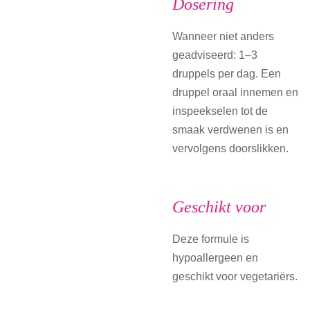
Dosering
Wanneer niet anders
geadviseerd: 1–3
druppels per dag. Een
druppel oraal innemen en
inspeekselen tot de
smaak verdwenen is en
vervolgens doorslikken.
Geschikt voor
Deze formule is
hypoallergeen en
geschikt voor vegetariërs.