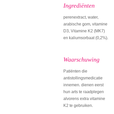
Ingrediënten
perenextract, water,
arabische gom, vitamine
D3, Vitamine K2 (MK7)
en kaliumsorbaat (0,2%).
Waarschuwing
Patiënten die
antistollingsmedicatie
innemen. dienen eerst
hun arts te raadplegen
alvorens extra vitamine
K2 te gebruiken.