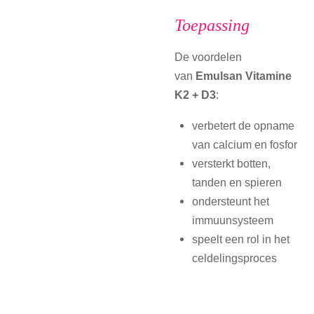
Toepassing
De voordelen
van
Emulsan Vitamine
K2 + D3
:
verbetert de opname
van calcium en fosfor
versterkt botten,
tanden en spieren
ondersteunt het
immuunsysteem
speelt een rol in het
celdelingsproces