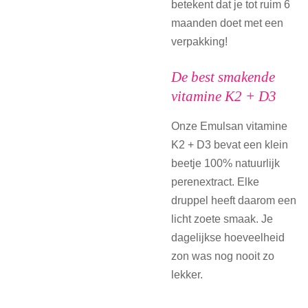
betekent dat je tot ruim 6
maanden doet met een
verpakking!
De best smakende
vitamine K2 + D3
Onze Emulsan vitamine
K2 + D3 bevat een klein
beetje 100% natuurlijk
perenextract. Elke
druppel heeft daarom een
licht zoete smaak. Je
dagelijkse hoeveelheid
zon was nog nooit zo
lekker.