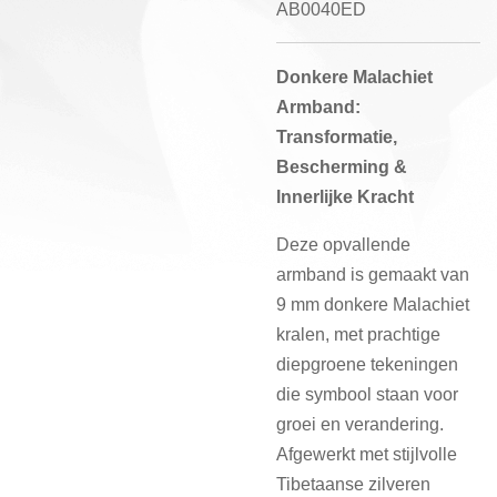
AB0040ED
Donkere Malachiet
Armband:
Transformatie,
Bescherming &
Innerlijke Kracht
Deze opvallende
armband is gemaakt van
9 mm donkere Malachiet
kralen, met prachtige
diepgroene tekeningen
die symbool staan voor
groei en verandering.
Afgewerkt met stijlvolle
Tibetaanse zilveren