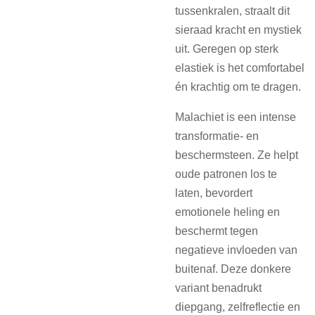
tussenkralen, straalt dit
sieraad kracht en mystiek
uit. Geregen op sterk
elastiek is het comfortabel
én krachtig om te dragen.
Malachiet is een intense
transformatie- en
beschermsteen. Ze helpt
oude patronen los te
laten, bevordert
emotionele heling en
beschermt tegen
negatieve invloeden van
buitenaf. Deze donkere
variant benadrukt
diepgang, zelfreflectie en