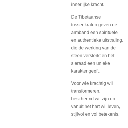
innerlijke kracht.
De Tibetaanse
tussenkralen geven de
armband een spirituele
en authentieke uitstraling,
die de werking van de
steen versterkt en het
sieraad een unieke
karakter geeft.
Voor wie krachtig wil
transformeren,
beschermd wil zijn en
vanuit het hart wil leven,
stijlvol en vol betekenis.