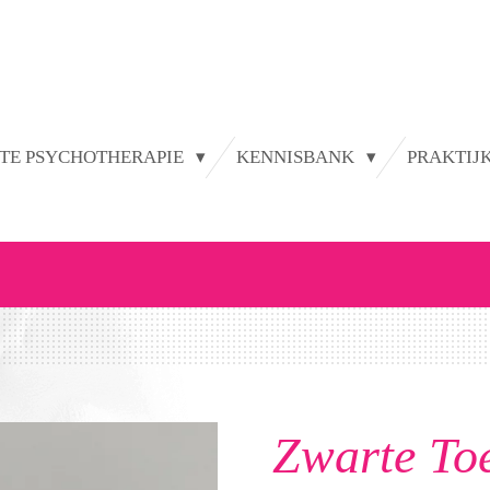
TE PSYCHOTHERAPIE
KENNISBANK
PRAKTIJ
Zwarte To