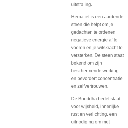
uitstraling.
Hematiet is een aardende
steen die helpt om je
gedachten te ordenen,
negatieve energie af te
voeren en je wilskracht te
versterken. De steen staat
bekend om zijn
beschermende werking
en bevordert concentratie
en zelfvertrouwen.
De Boeddha bedel staat
voor wijsheid, innerlijke
rust en verlichting, een
uitnodiging om met