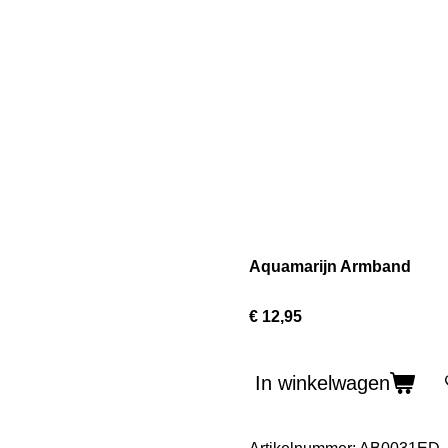
Aquamarijn Armband
€ 12,95
In winkelwagen