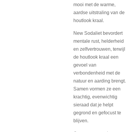
mooi met de warme,
aardse uitstraling van de
houtlook kraal.
New Sodaliet bevordert
mentale rust, helderheid
en zelfvertrouwen, terwijl
de houtlook kraal een
gevoel van
verbondenheid met de
natuur en aarding brengt.
Samen vormen ze een
krachtig, evenwichtig
sieraad dat je helpt
gegrond en gefocust te
blijven.