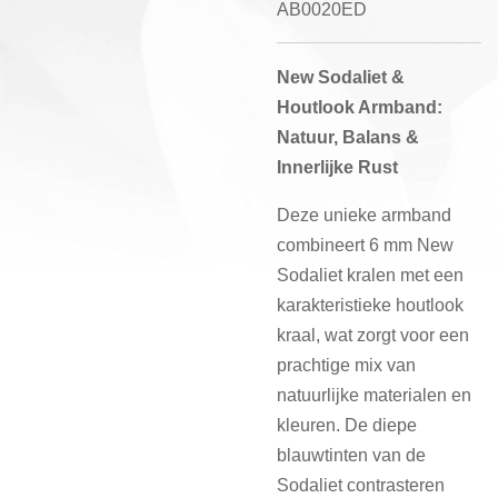
AB0020ED
New Sodaliet &
Houtlook Armband:
Natuur, Balans &
Innerlijke Rust
Deze unieke armband
combineert 6 mm New
Sodaliet kralen met een
karakteristieke houtlook
kraal, wat zorgt voor een
prachtige mix van
natuurlijke materialen en
kleuren. De diepe
blauwtinten van de
Sodaliet contrasteren