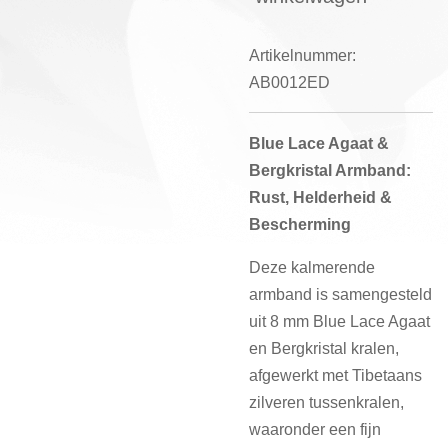
Artikelnummer:
AB0012ED
Blue Lace Agaat &
Bergkristal Armband:
Rust, Helderheid &
Bescherming
Deze kalmerende
armband is samengesteld
uit 8 mm Blue Lace Agaat
en Bergkristal kralen,
afgewerkt met Tibetaans
zilveren tussenkralen,
waaronder een fijn