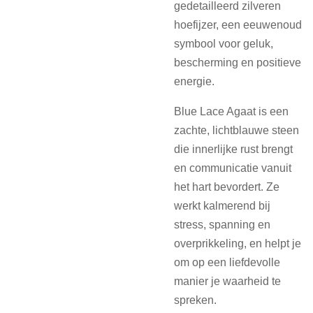
gedetailleerd zilveren
hoefijzer, een eeuwenoud
symbool voor geluk,
bescherming en positieve
energie.
Blue Lace Agaat is een
zachte, lichtblauwe steen
die innerlijke rust brengt
en communicatie vanuit
het hart bevordert. Ze
werkt kalmerend bij
stress, spanning en
overprikkeling, en helpt je
om op een liefdevolle
manier je waarheid te
spreken.