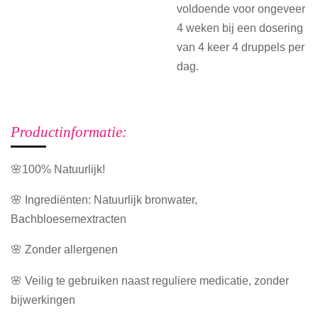
voldoende voor ongeveer
4 weken bij een dosering
van 4 keer 4 druppels per
dag.
Productinformatie:
🌸100% Natuurlijk!
🌸 Ingrediënten: Natuurlijk bronwater,
Bachbloesemextracten
🌸 Zonder allergenen
🌸 Veilig te gebruiken naast reguliere medicatie, zonder
bijwerkingen