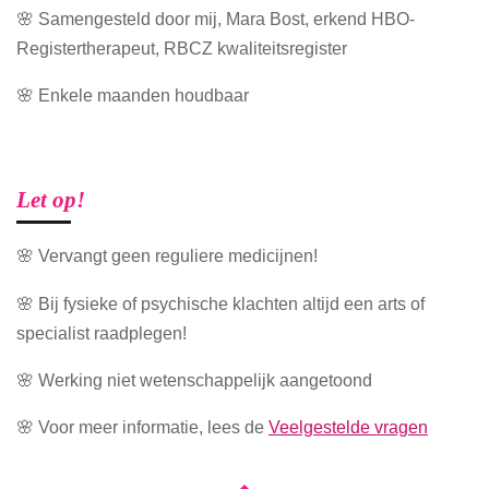
🌸 Samengesteld door mij, Mara Bost, erkend HBO-
Registertherapeut, RBCZ kwaliteitsregister
🌸 Enkele maanden houdbaar
Let op!
🌸 Vervangt geen reguliere medicijnen!
🌸 Bij fysieke of psychische klachten altijd een arts of
specialist raadplegen!
🌸 Werking niet wetenschappelijk aangetoond
🌸 Voor meer informatie, lees de
Veelgestelde vragen