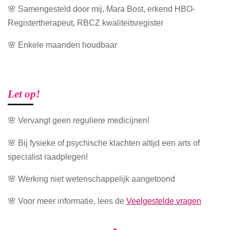
🌸 Samengesteld door mij, Mara Bost, erkend HBO-
Registertherapeut, RBCZ kwaliteitsregister
🌸 Enkele maanden houdbaar
Let op!
🌸 Vervangt geen reguliere medicijnen!
🌸 Bij fysieke of psychische klachten altijd een arts of
specialist raadplegen!
🌸 Werking niet wetenschappelijk aangetoond
🌸 Voor meer informatie, lees de
Veelgestelde vragen