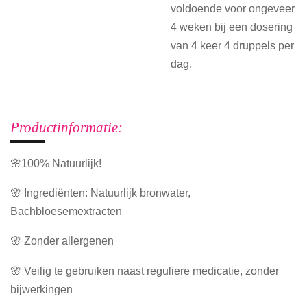
voldoende voor ongeveer
4 weken bij een dosering
van 4 keer 4 druppels per
dag.
Productinformatie:
🌸100% Natuurlijk!
🌸 Ingrediënten: Natuurlijk bronwater,
Bachbloesemextracten
🌸 Zonder allergenen
🌸 Veilig te gebruiken naast reguliere medicatie, zonder
bijwerkingen