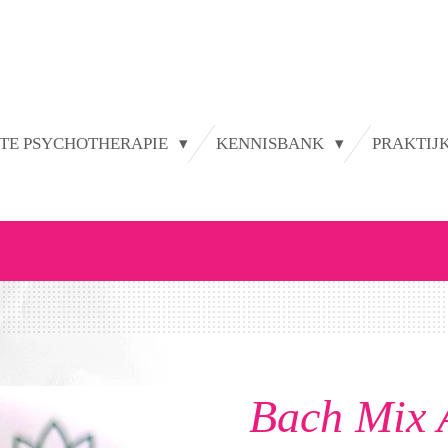
TE PSYCHOTHERAPIE
KENNISBANK
PRAKTIJ
Bach Mix 