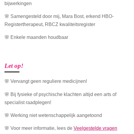
bijwerkingen
🌸 Samengesteld door mij, Mara Bost, erkend HBO-
Registertherapeut, RBCZ kwaliteitsregister
🌸 Enkele maanden houdbaar
Let op!
🌸 Vervangt geen reguliere medicijnen!
🌸 Bij fysieke of psychische klachten altijd een arts of
specialist raadplegen!
🌸 Werking niet wetenschappelijk aangetoond
🌸 Voor meer informatie, lees de
Veelgestelde vragen