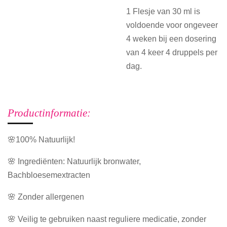
1 Flesje van 30 ml is
voldoende voor ongeveer
4 weken bij een dosering
van 4 keer 4 druppels per
dag.
Productinformatie:
🌸100% Natuurlijk!
🌸 Ingrediënten: Natuurlijk bronwater,
Bachbloesemextracten
🌸 Zonder allergenen
🌸 Veilig te gebruiken naast reguliere medicatie, zonder