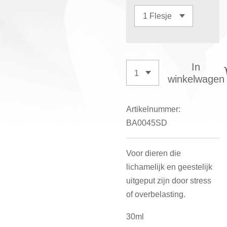
In
winkelwagen
Artikelnummer:
BA0045SD
Voor dieren die
lichamelijk en geestelijk
uitgeput zijn door stress
of overbelasting.
30ml