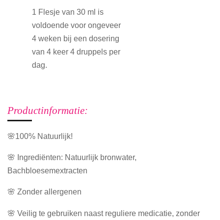
1 Flesje van 30 ml is
voldoende voor ongeveer
4 weken bij een dosering
van 4 keer 4 druppels per
dag.
Productinformatie:
🌸100% Natuurlijk!
🌸 Ingrediënten: Natuurlijk bronwater,
Bachbloesemextracten
🌸 Zonder allergenen
🌸 Veilig te gebruiken naast reguliere medicatie, zonder