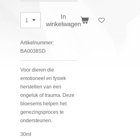
In
winkelwagen
Artikelnummer:
BA0038SD
Voor dieren die
emotioneel en fysiek
herstellen van een
ongeluk of trauma. Deze
bloesems helpen het
genezingsproces te
ondersteunen.
30ml