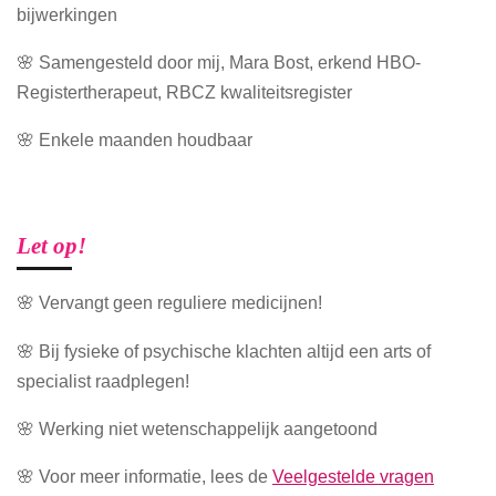
bijwerkingen
🌸 Samengesteld door mij, Mara Bost, erkend HBO-
Registertherapeut, RBCZ kwaliteitsregister
🌸 Enkele maanden houdbaar
Let op!
🌸 Vervangt geen reguliere medicijnen!
🌸 Bij fysieke of psychische klachten altijd een arts of
specialist raadplegen!
🌸 Werking niet wetenschappelijk aangetoond
🌸 Voor meer informatie, lees de
Veelgestelde vragen