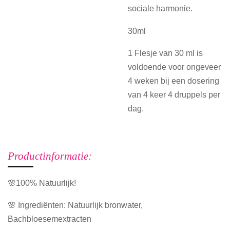
sociale harmonie.
30ml
1 Flesje van 30 ml is
voldoende voor ongeveer
4 weken bij een dosering
van 4 keer 4 druppels per
dag.
Productinformatie:
🌸100% Natuurlijk!
🌸 Ingrediënten: Natuurlijk bronwater,
Bachbloesemextracten