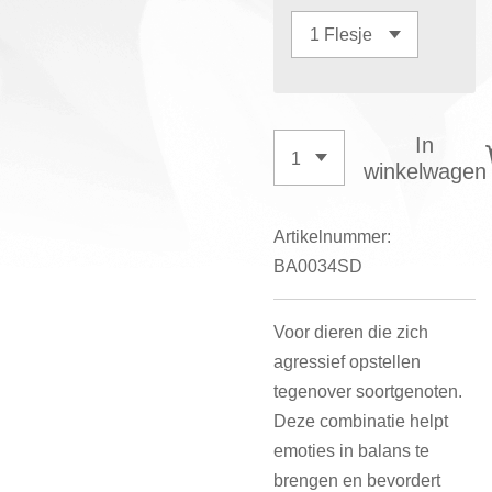
In
winkelwagen
Artikelnummer:
BA0034SD
Voor dieren die zich
agressief opstellen
tegenover soortgenoten.
Deze combinatie helpt
emoties in balans te
brengen en bevordert