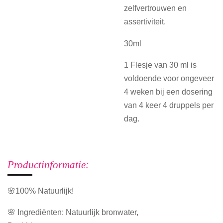
zelfvertrouwen en
assertiviteit.
30ml
1 Flesje van 30 ml is
voldoende voor ongeveer
4 weken bij een dosering
van 4 keer 4 druppels per
dag.
Productinformatie:
🌸100% Natuurlijk!
🌸 Ingrediënten: Natuurlijk bronwater,