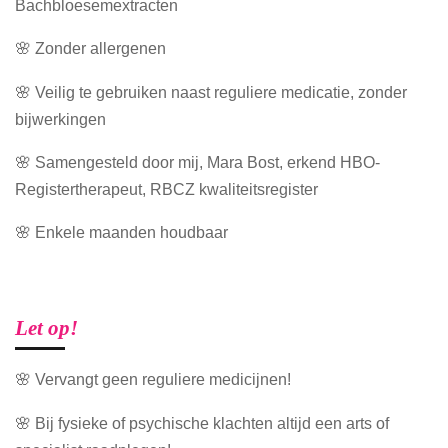
Bachbloesemextracten
🌸 Zonder allergenen
🌸 Veilig te gebruiken naast reguliere medicatie, zonder
bijwerkingen
🌸 Samengesteld door mij, Mara Bost, erkend HBO-
Registertherapeut, RBCZ kwaliteitsregister
🌸 Enkele maanden houdbaar
Let op!
🌸 Vervangt geen reguliere medicijnen!
🌸 Bij fysieke of psychische klachten altijd een arts of