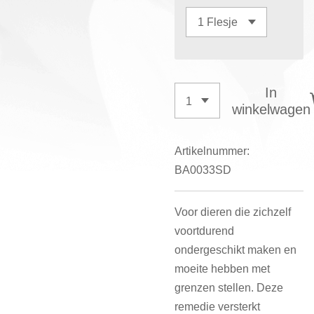
In
winkelwagen
Artikelnummer:
BA0033SD
Voor dieren die zichzelf
voortdurend
ondergeschikt maken en
moeite hebben met
grenzen stellen. Deze
remedie versterkt