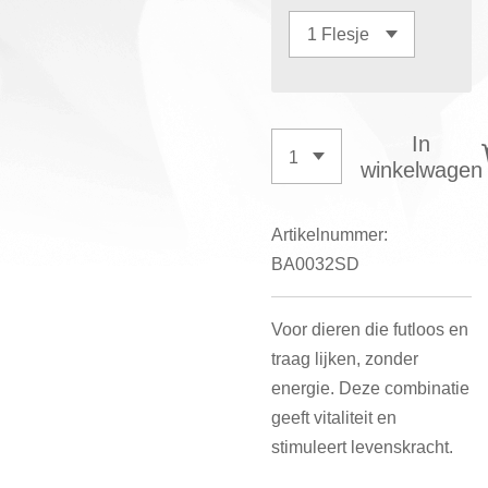
In
winkelwagen
Artikelnummer:
BA0032SD
Voor dieren die futloos en
traag lijken, zonder
energie. Deze combinatie
geeft vitaliteit en
stimuleert levenskracht.