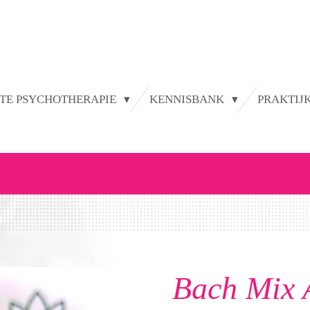
TE PSYCHOTHERAPIE
KENNISBANK
PRAKTIJ
Bach Mix 