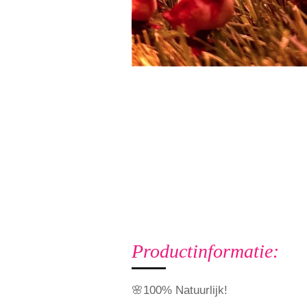
Productinformatie:
🌸100% Natuurlijk!