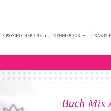
TE PSYCHOTHERAPIE
KENNISBANK
PRAKTIJ
Bach Mix 